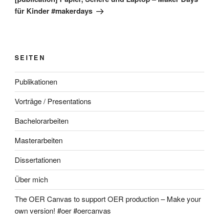
für Kinder #makerdays
SEITEN
Publikationen
Vorträge / Presentations
Bachelorarbeiten
Masterarbeiten
Dissertationen
Über mich
The OER Canvas to support OER production – Make your
own version! #oer #oercanvas