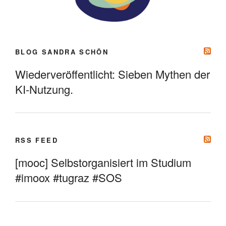
BLOG SANDRA SCHÖN
Wiederveröffentlicht: Sieben Mythen der
KI-Nutzung.
RSS FEED
[mooc] Selbstorganisiert im Studium
#imoox #tugraz #SOS