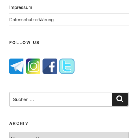
Impressum
Datenschutzerklärung
FOLLOW US
Suche
Suche
nach:
ARCHIV
Archiv