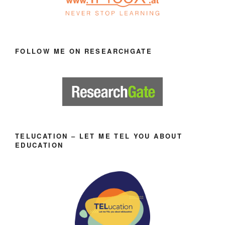
FOLLOW ME ON RESEARCHGATE
TELUCATION – LET ME TEL YOU ABOUT
EDUCATION