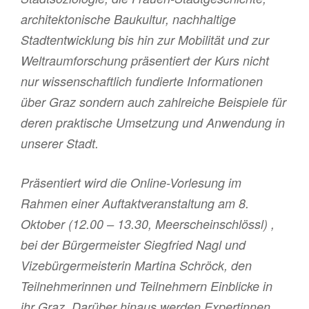
architektonische Baukultur, nachhaltige
Stadtentwicklung bis hin zur Mobilität und zur
Weltraumforschung präsentiert der Kurs nicht
nur wissenschaftlich fundierte Informationen
über Graz sondern auch zahlreiche Beispiele für
deren praktische Umsetzung und Anwendung in
unserer Stadt.
Präsentiert wird die Online-Vorlesung im
Rahmen einer Auftaktveranstaltung am 8.
Oktober (12.00 – 13.30, Meerscheinschlössl) ,
bei der Bürgermeister Siegfried Nagl und
Vizebürgermeisterin Martina Schröck, den
Teilnehmerinnen und Teilnehmern Einblicke in
ihr Graz. Darüber hinaus werden Expertinnen