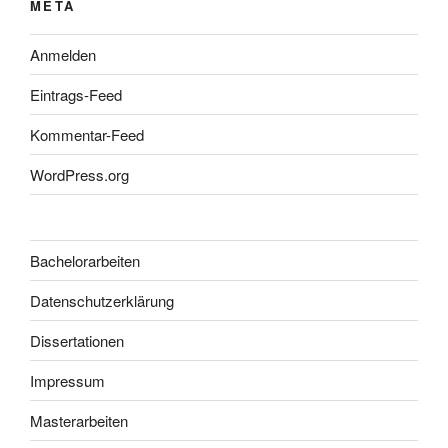
META
Anmelden
Eintrags-Feed
Kommentar-Feed
WordPress.org
Bachelorarbeiten
Datenschutzerklärung
Dissertationen
Impressum
Masterarbeiten