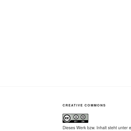
CREATIVE COMMONS
Dieses Werk bzw. Inhalt steht unter 