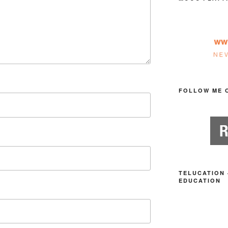
FOLLOW ME 
TELUCATION 
EDUCATION