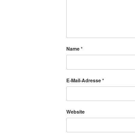
Name
*
E-Mail-Adresse
*
Website