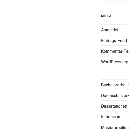
META
Anmelden
Eintrags-Feed
Kommentar-Fe
WordPress.org
Bachelorarbeit
Datenschutzerk
Dissertationen
Impressum
Masterarbeiten