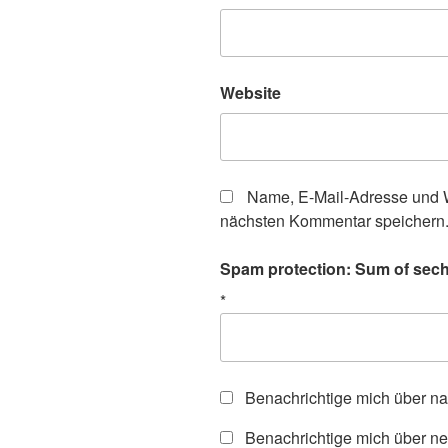
Website
Name, E-Mail-Adresse und W
nächsten Kommentar speichern
Spam protection: Sum of sech
*
Benachrichtige mich über n
Benachrichtige mich über ne