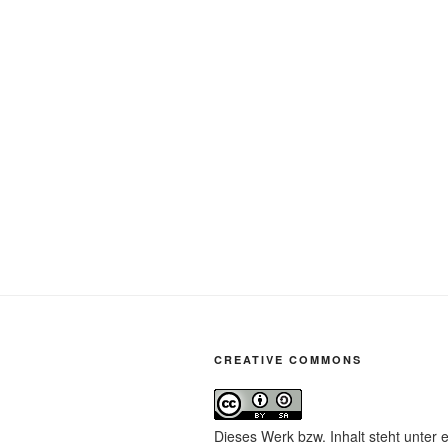
CREATIVE COMMONS
Dieses Werk bzw. Inhalt steht unter 