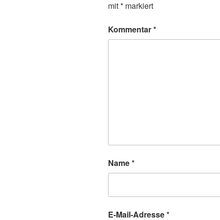
mit
*
markiert
Kommentar
*
Name
*
E-Mail-Adresse
*