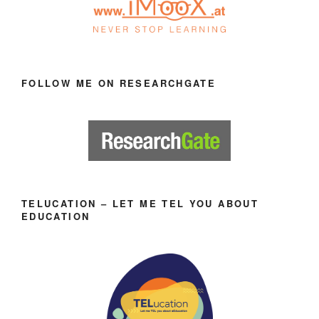
FOLLOW ME ON RESEARCHGATE
TELUCATION – LET ME TEL YOU ABOUT
EDUCATION