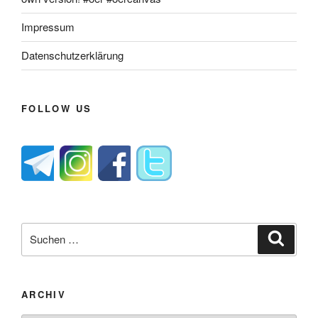
Impressum
Datenschutzerklärung
FOLLOW US
Suche
Suche
nach:
ARCHIV