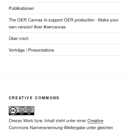
Publikationen
The OER Canvas to support OER production - Make your
own version! #oer #oercanvas
Über mich
Vorträge / Presentations
CREATIVE COMMONS
Dieses Werk bzw. Inhalt steht unter einer
Creative
Commons Namensnennung-Weitergabe unter gleichen