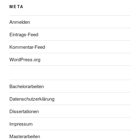
META
Anmelden
Eintrags-Feed
Kommentar-Feed
WordPress.org
Bachelorarbeiten
Datenschutzerklärung
Dissertationen
Impressum
Masterarbeiten