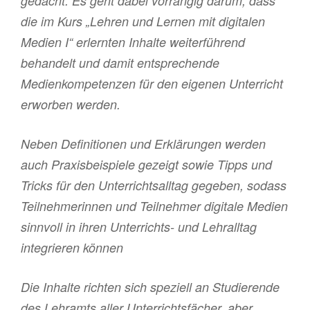
gedacht. Es geht dabei vorrangig darum, dass
die im Kurs „Lehren und Lernen mit digitalen
Medien I“ erlernten Inhalte weiterführend
behandelt und damit entsprechende
Medienkompetenzen für den eigenen Unterricht
erworben werden.
Neben Definitionen und Erklärungen werden
auch Praxisbeispiele gezeigt sowie Tipps und
Tricks für den Unterrichtsalltag gegeben, sodass
Teilnehmerinnen und Teilnehmer digitale Medien
sinnvoll in ihren Unterrichts- und Lehralltag
integrieren können
Die Inhalte richten sich speziell an Studierende
des Lehramts aller Unterrichtsfächer, aber