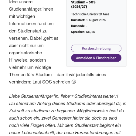
Idee unsere
Studienanfänger:innen
mit wichtigen
Informationen rund um
den Studienstart zu
versehen. Dabei ,geht es
aber nicht nur um
organisatorische
Hinweise, sondern
vielmehr um wichtige
Themen fürs Studium – damit wir jedenfalls eines
verhindern: Laut SOS schreien 🙂
Liebe Studienanfänger*in, liebe*r Studieninteressierte*r!
Du stehst am Anfang deines Studiums oder überlegst dir, in
Zukunft zu studieren zu beginnen. Möglicherweise hast du
auch schon ein, zwei Semester hinter dir, doch es sind
noch viele Fragen offen. Mit dem Studienstart beginnt ein
neuer Lebensabschnitt, der neue Herausforderungen mit