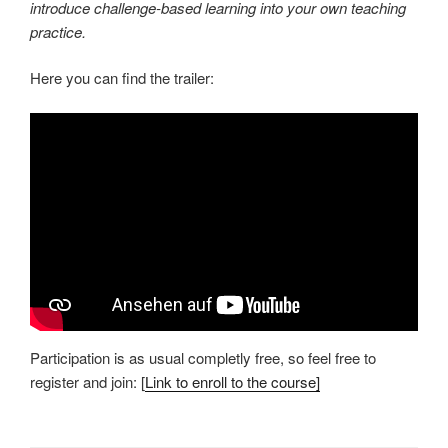
introduce challenge-based learning into your own teaching
practice.
Here you can find the trailer:
Participation is as usual completly free, so feel free to
register and join: [
Link to enroll to the course]