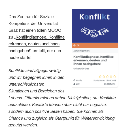
Das Zentrum für Soziale
Kompetenz der Universität
Graz hat einen tollen MOOC
zu „
Konfliktdiagnose. Konflikte
erkennen, deuten und ihnen
nachgehen!
“ erstellt, der nun
heute startet:
Konflikte sind allgegenwärtig
und wir begegnen ihnen in den
unterschiedlichsten
Situationen und Bereichen des
Lebens. Oftmals reichen schon Kleinigkeiten, um Konflikte
auszulösen. Konflikte können aber nicht nur negative,
sondern auch positive Seiten haben. Sie können als
Chance und zugleich als Startpunkt für Weiterentwicklung
genutzt werden.