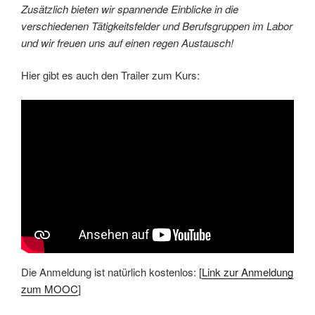
Zusätzlich bieten wir spannende Einblicke in die
verschiedenen Tätigkeitsfelder und Berufsgruppen im Labor
und wir freuen uns auf einen regen Austausch!
Hier gibt es auch den Trailer zum Kurs:
Die Anmeldung ist natürlich kostenlos: [
Link zur Anmeldung
zum MOOC
]