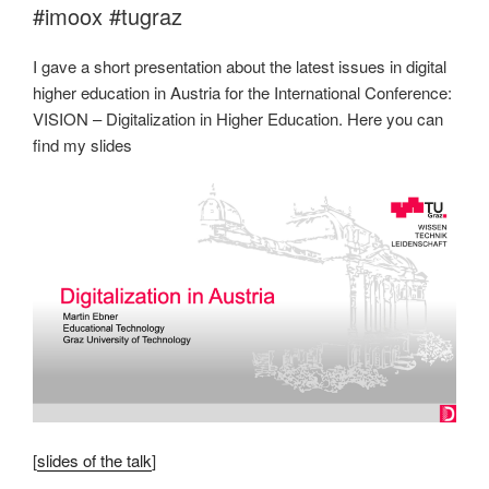
#imoox #tugraz
I gave a short presentation about the latest issues in digital
higher education in Austria for the International Conference:
VISION – Digitalization in Higher Education. Here you can
find my slides
[
slides of the talk
]