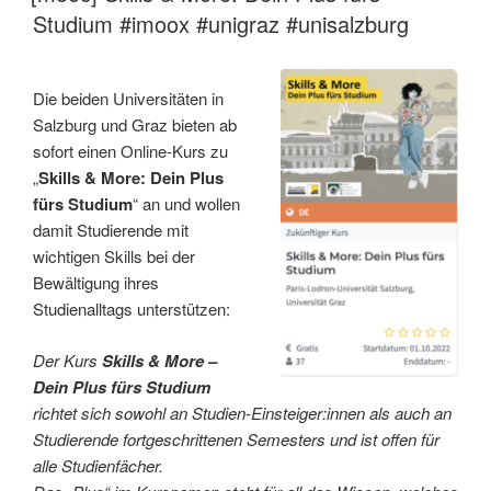
Studium #imoox #unigraz #unisalzburg
Die beiden Universitäten in
Salzburg und Graz bieten ab
sofort einen Online-Kurs zu
„
Skills & More: Dein Plus
fürs Studium
“ an und wollen
damit Studierende mit
wichtigen Skills bei der
Bewältigung ihres
Studienalltags unterstützen:
Der Kurs
Skills & More –
Dein Plus fürs Studium
richtet sich sowohl an Studien-Einsteiger:innen als auch an
Studierende fortgeschrittenen Semesters und ist offen für
alle Studienfächer.