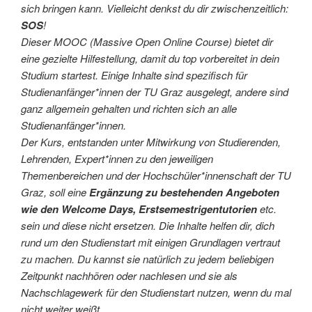
sich bringen kann. Vielleicht denkst du dir zwischenzeitlich:
SOS
!
Dieser MOOC (Massive Open Online Course) bietet dir
eine gezielte Hilfestellung, damit du top vorbereitet in dein
Studium startest. Einige Inhalte sind spezifisch für
Studienanfänger*innen der TU Graz ausgelegt, andere sind
ganz allgemein gehalten und richten sich an alle
Studienanfänger*innen.
Der Kurs, entstanden unter Mitwirkung von Studierenden,
Lehrenden, Expert*innen zu den jeweiligen
Themenbereichen und der Hochschüler*innenschaft der TU
Graz, soll eine
Ergänzung zu bestehenden Angeboten
wie den Welcome Days, Erstsemestrigentutorien
etc.
sein und diese nicht ersetzen. Die Inhalte helfen dir, dich
rund um den Studienstart mit einigen Grundlagen vertraut
zu machen. Du kannst sie natürlich zu jedem beliebigen
Zeitpunkt nachhören oder nachlesen und sie als
Nachschlagewerk für den Studienstart nutzen, wenn du mal
nicht weiter weißt.