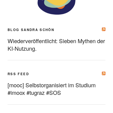
BLOG SANDRA SCHÖN
Wiederveröffentlicht: Sieben Mythen der
KI-Nutzung.
RSS FEED
[mooc] Selbstorganisiert im Studium
#imoox #tugraz #SOS