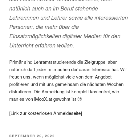
natürlich auch an im Beruf stehende
Lehrerinnen und Lehrer sowie alle interessierten
Personen, die mehr über die
Einsatzmöglichkeiten digitaler Medien für den
Unterricht erfahren wollen.
Primär sind Lehramtsstudierende die Zielgruppe, aber
natürlich darf jeder mitmachen der daran Interesse hat. Wir
freuen uns, wenn möglichst viele von dem Angebot
profitieren und mit uns gemeinsam die nächsten Wochen
diskutieren. Die Anmeldung ist komplett kostenfrei, wie
man es von
iMooX.at
gewohnt ist 🙂
[
Link zur kostenlosen Anmeldeseite
]
VERÖFFENTLICHT
SEPTEMBER 20, 2022