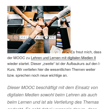
Es freut mich, dass
der MOOC zu
Lehren und Lernen mit digitalen Medien II
wieder startet. Dieser „zweite“ ist der Aufbaukurs auf den I-
Kurs. Wir vertiefen hier die wesentlichen Themen weiter
bzw. sprechen noch neue wichtige an.
Dieser MOOC beschäftigt mit dem Einsatz von
digitalen Medien sowohl beim Lehren als auch
beim Lernen und ist als Vertiefung des Themas