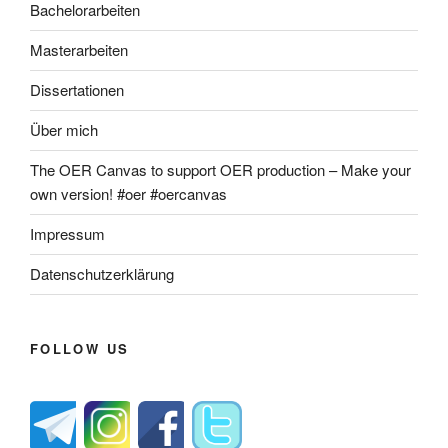
Bachelorarbeiten
Masterarbeiten
Dissertationen
Über mich
The OER Canvas to support OER production – Make your
own version! #oer #oercanvas
Impressum
Datenschutzerklärung
FOLLOW US