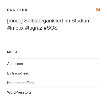
RSS FEED
[mooc] Selbstorganisiert im Studium
#imoox #tugraz #SOS
META
Anmelden
Eintrags-Feed
Kommentar-Feed
WordPress.org