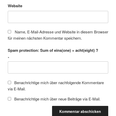
Website
Name, E-Mail-Adresse und Website in diesem Browser
für meinen nächsten Kommentar speichern.
Spam protection: Sum of eins(one) + acht(eight) ?
*
Benachrichtige mich über nachfolgende Kommentare
via E-Mail.
Benachrichtige mich über neue Beiträge via E-Mail.