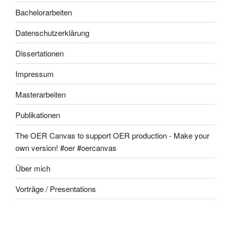
Bachelorarbeiten
Datenschutzerklärung
Dissertationen
Impressum
Masterarbeiten
Publikationen
The OER Canvas to support OER production - Make your
own version! #oer #oercanvas
Über mich
Vorträge / Presentations