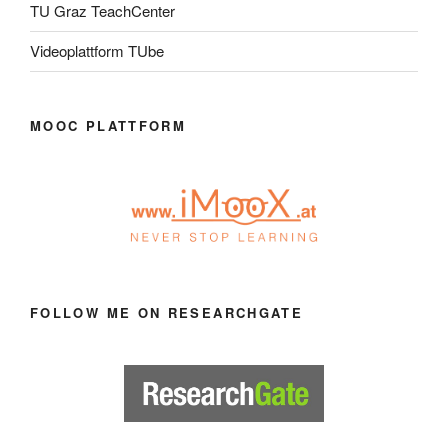
TU Graz TeachCenter
Videoplattform TUbe
MOOC PLATTFORM
FOLLOW ME ON RESEARCHGATE