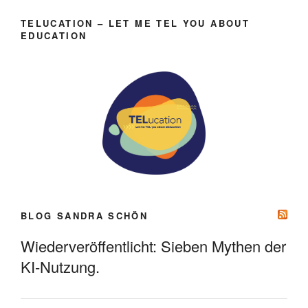
TELUCATION – LET ME TEL YOU ABOUT
EDUCATION
BLOG SANDRA SCHÖN
Wiederveröffentlicht: Sieben Mythen der
KI-Nutzung.