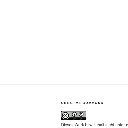
CREATIVE COMMONS
Dieses Werk bzw. Inhalt steht unter 