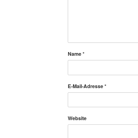
Name
*
E-Mail-Adresse
*
Website