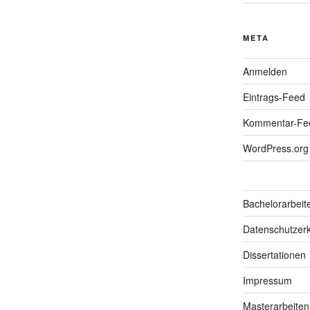
META
Anmelden
Eintrags-Feed
Kommentar-Fe
WordPress.org
Bachelorarbeit
Datenschutzerk
Dissertationen
Impressum
Masterarbeiten