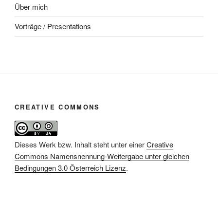
Über mich
Vorträge / Presentations
CREATIVE COMMONS
Dieses Werk bzw. Inhalt steht unter einer
Creative
Commons Namensnennung-Weitergabe unter gleichen
Bedingungen 3.0 Österreich Lizenz
.