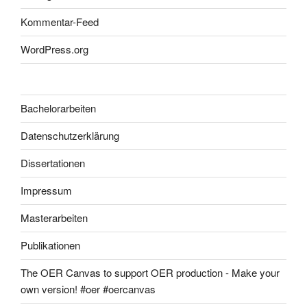
Kommentar-Feed
WordPress.org
Bachelorarbeiten
Datenschutzerklärung
Dissertationen
Impressum
Masterarbeiten
Publikationen
The OER Canvas to support OER production - Make your
own version! #oer #oercanvas