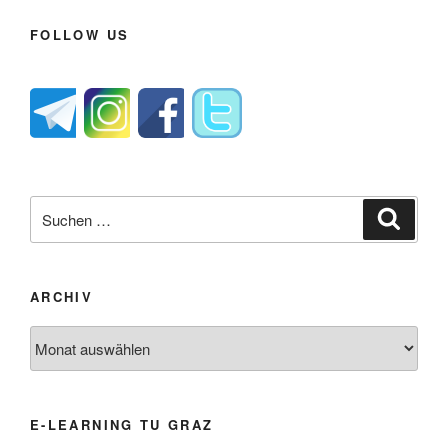
FOLLOW US
Suche
Suche
nach:
ARCHIV
Archiv
E-LEARNING TU GRAZ