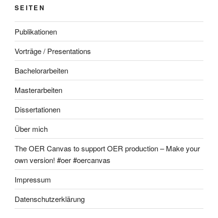
SEITEN
Publikationen
Vorträge / Presentations
Bachelorarbeiten
Masterarbeiten
Dissertationen
Über mich
The OER Canvas to support OER production – Make your
own version! #oer #oercanvas
Impressum
Datenschutzerklärung