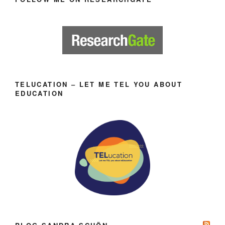
TELUCATION – LET ME TEL YOU ABOUT
EDUCATION