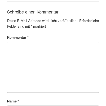
Schreibe einen Kommentar
Deine E-Mail-Adresse wird nicht veröffentlicht.
Erforderliche
Felder sind mit
*
markiert
Kommentar
*
Name
*