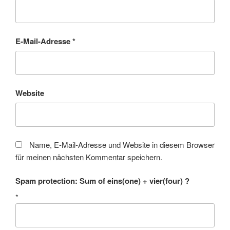
E-Mail-Adresse
*
Website
Name, E-Mail-Adresse und Website in diesem Browser
für meinen nächsten Kommentar speichern.
Spam protection: Sum of eins(one) + vier(four) ?
*