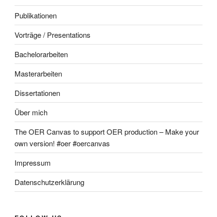
Publikationen
Vorträge / Presentations
Bachelorarbeiten
Masterarbeiten
Dissertationen
Über mich
The OER Canvas to support OER production – Make your
own version! #oer #oercanvas
Impressum
Datenschutzerklärung