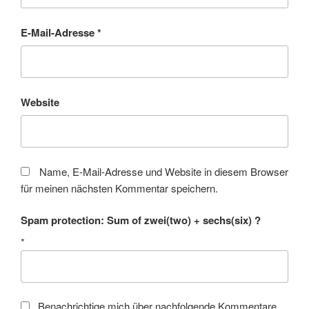
E-Mail-Adresse
*
Website
Name, E-Mail-Adresse und Website in diesem Browser
für meinen nächsten Kommentar speichern.
Spam protection: Sum of zwei(two) + sechs(six) ?
*
Benachrichtige mich über nachfolgende Kommentare