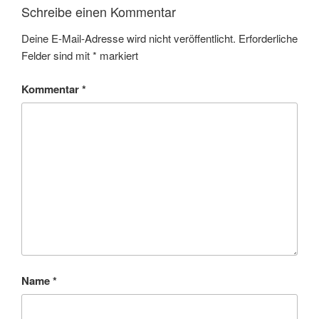
Schreibe einen Kommentar
Deine E-Mail-Adresse wird nicht veröffentlicht.
Erforderliche
Felder sind mit
*
markiert
Kommentar
*
Name
*