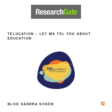
TELUCATION – LET ME TEL YOU ABOUT
EDUCATION
BLOG SANDRA SCHÖN