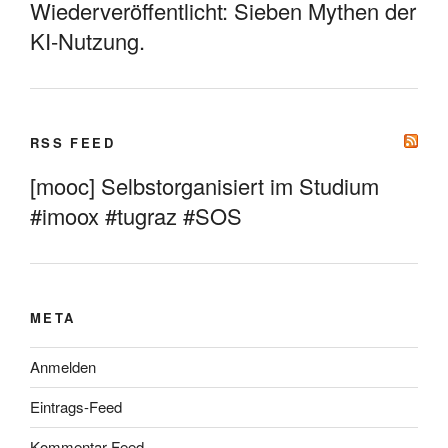
Wiederveröffentlicht: Sieben Mythen der
KI-Nutzung.
RSS FEED
[mooc] Selbstorganisiert im Studium
#imoox #tugraz #SOS
META
Anmelden
Eintrags-Feed
Kommentar-Feed