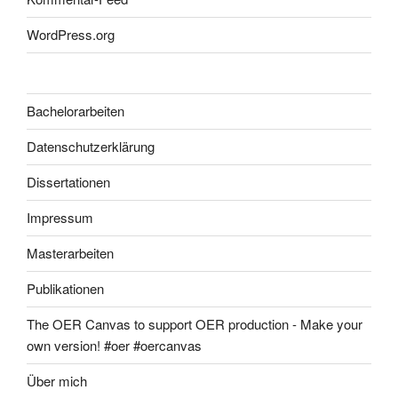
WordPress.org
Bachelorarbeiten
Datenschutzerklärung
Dissertationen
Impressum
Masterarbeiten
Publikationen
The OER Canvas to support OER production - Make your
own version! #oer #oercanvas
Über mich