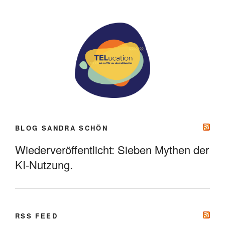
BLOG SANDRA SCHÖN
Wiederveröffentlicht: Sieben Mythen der
KI-Nutzung.
RSS FEED