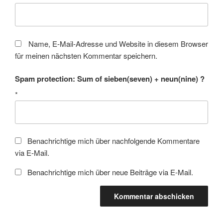
Name, E-Mail-Adresse und Website in diesem Browser
für meinen nächsten Kommentar speichern.
Spam protection: Sum of sieben(seven) + neun(nine) ?
*
Benachrichtige mich über nachfolgende Kommentare
via E-Mail.
Benachrichtige mich über neue Beiträge via E-Mail.