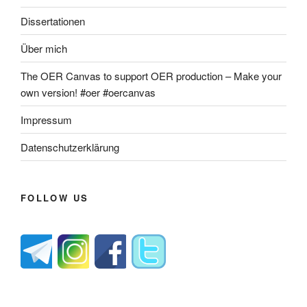
Dissertationen
Über mich
The OER Canvas to support OER production – Make your
own version! #oer #oercanvas
Impressum
Datenschutzerklärung
FOLLOW US