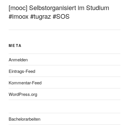
[mooc] Selbstorganisiert im Studium
#imoox #tugraz #SOS
META
Anmelden
Eintrags-Feed
Kommentar-Feed
WordPress.org
Bachelorarbeiten