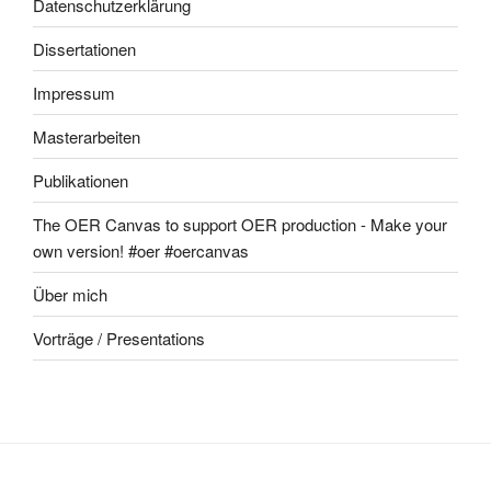
Datenschutzerklärung
Dissertationen
Impressum
Masterarbeiten
Publikationen
The OER Canvas to support OER production - Make your
own version! #oer #oercanvas
Über mich
Vorträge / Presentations