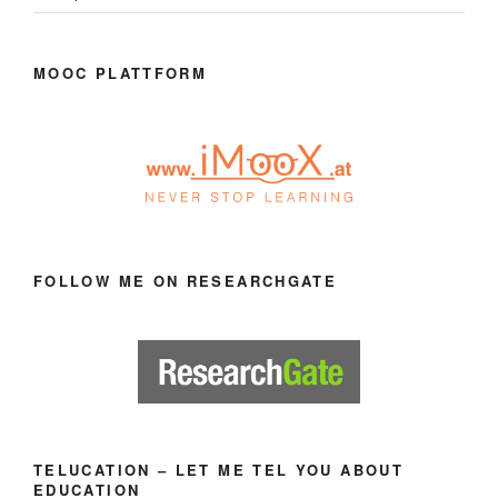
MOOC PLATTFORM
FOLLOW ME ON RESEARCHGATE
TELUCATION – LET ME TEL YOU ABOUT
EDUCATION