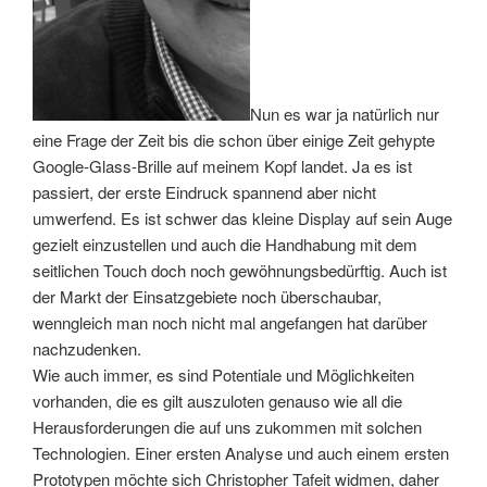
Nun es war ja natürlich nur
eine Frage der Zeit bis die schon über einige Zeit gehypte
Google-Glass-Brille auf meinem Kopf landet. Ja es ist
passiert, der erste Eindruck spannend aber nicht
umwerfend. Es ist schwer das kleine Display auf sein Auge
gezielt einzustellen und auch die Handhabung mit dem
seitlichen Touch doch noch gewöhnungsbedürftig. Auch ist
der Markt der Einsatzgebiete noch überschaubar,
wenngleich man noch nicht mal angefangen hat darüber
nachzudenken.
Wie auch immer, es sind Potentiale und Möglichkeiten
vorhanden, die es gilt auszuloten genauso wie all die
Herausforderungen die auf uns zukommen mit solchen
Technologien. Einer ersten Analyse und auch einem ersten
Prototypen möchte sich Christopher Tafeit widmen, daher