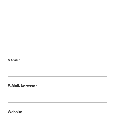
Name
*
E-Mail-Adresse
*
Website