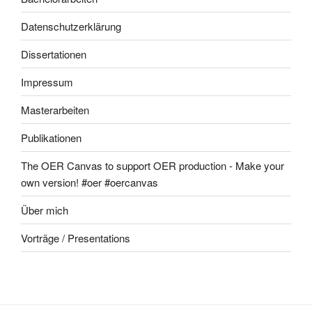
Datenschutzerklärung
Dissertationen
Impressum
Masterarbeiten
Publikationen
The OER Canvas to support OER production - Make your
own version! #oer #oercanvas
Über mich
Vorträge / Presentations