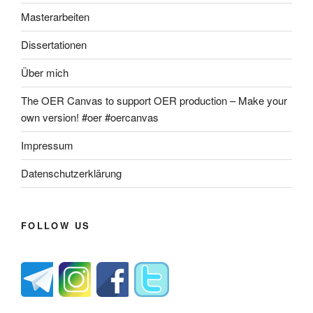
Masterarbeiten
Dissertationen
Über mich
The OER Canvas to support OER production – Make your
own version! #oer #oercanvas
Impressum
Datenschutzerklärung
FOLLOW US