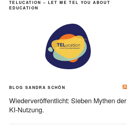
TELUCATION – LET ME TEL YOU ABOUT
EDUCATION
BLOG SANDRA SCHÖN
Wiederveröffentlicht: Sieben Mythen der
KI-Nutzung.