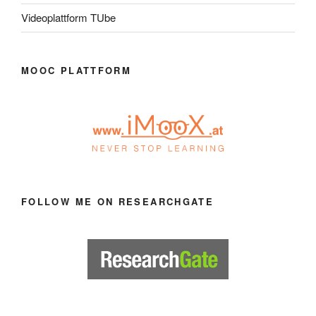
Videoplattform TUbe
MOOC PLATTFORM
FOLLOW ME ON RESEARCHGATE