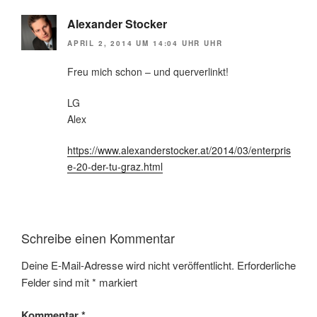
Alexander Stocker
APRIL 2, 2014 UM 14:04 UHR UHR
Freu mich schon – und querverlinkt!
LG
Alex
https://www.alexanderstocker.at/2014/03/enterpris
e-20-der-tu-graz.html
Schreibe einen Kommentar
Deine E-Mail-Adresse wird nicht veröffentlicht.
Erforderliche
Felder sind mit
*
markiert
Kommentar
*