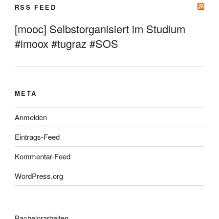
RSS FEED
[mooc] Selbstorganisiert im Studium
#imoox #tugraz #SOS
META
Anmelden
Eintrags-Feed
Kommentar-Feed
WordPress.org
Bachelorarbeiten