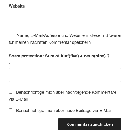
Website
Name, E-Mail-Adresse und Website in diesem Browser
für meinen nächsten Kommentar speichern.
Spam protection: Sum of fünf(five) + neun(nine) ?
*
Benachrichtige mich über nachfolgende Kommentare
via E-Mail.
Benachrichtige mich über neue Beiträge via E-Mail.