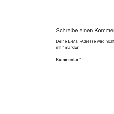
Schreibe einen Komme
Deine E-Mail-Adresse wird nicht 
mit
*
markiert
Kommentar
*