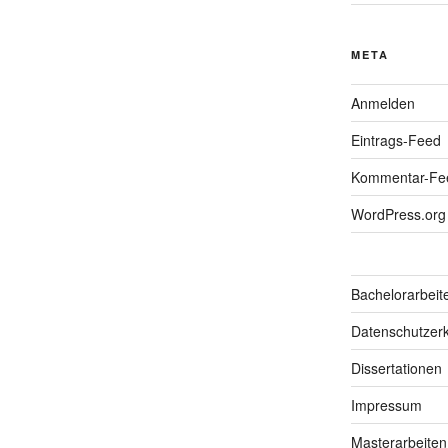
META
Anmelden
Eintrags-Feed
Kommentar-Fe
WordPress.org
Bachelorarbeit
Datenschutzerk
Dissertationen
Impressum
Masterarbeiten