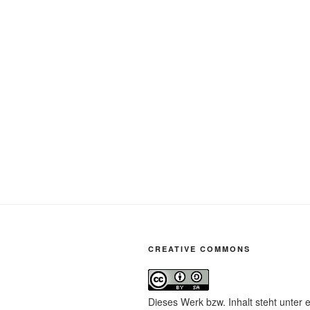
CREATIVE COMMONS
Dieses Werk bzw. Inhalt steht unter 