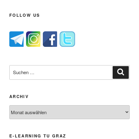
FOLLOW US
Suche
Suche
nach:
ARCHIV
Archiv
E-LEARNING TU GRAZ