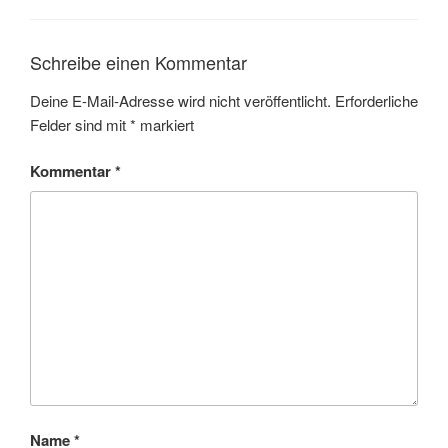
Schreibe einen Kommentar
Deine E-Mail-Adresse wird nicht veröffentlicht.
Erforderliche
Felder sind mit
*
markiert
Kommentar
*
Name
*