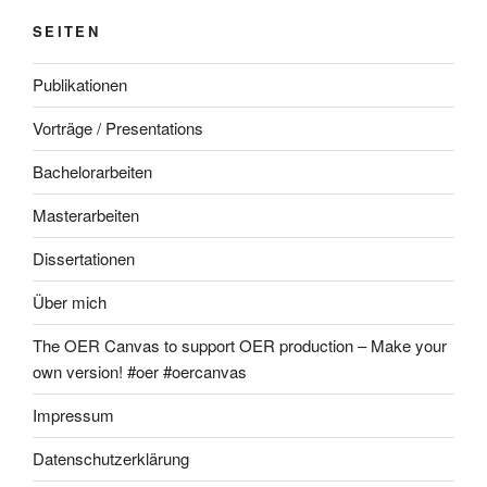
SEITEN
Publikationen
Vorträge / Presentations
Bachelorarbeiten
Masterarbeiten
Dissertationen
Über mich
The OER Canvas to support OER production – Make your
own version! #oer #oercanvas
Impressum
Datenschutzerklärung