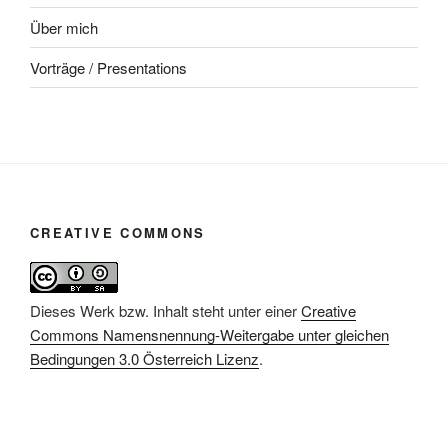
Über mich
Vorträge / Presentations
CREATIVE COMMONS
Dieses Werk bzw. Inhalt steht unter einer
Creative
Commons Namensnennung-Weitergabe unter gleichen
Bedingungen 3.0 Österreich Lizenz
.