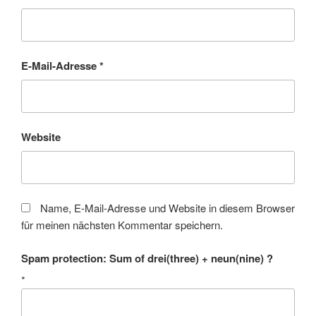
E-Mail-Adresse
*
Website
Name, E-Mail-Adresse und Website in diesem Browser
für meinen nächsten Kommentar speichern.
Spam protection: Sum of drei(three) + neun(nine) ?
*