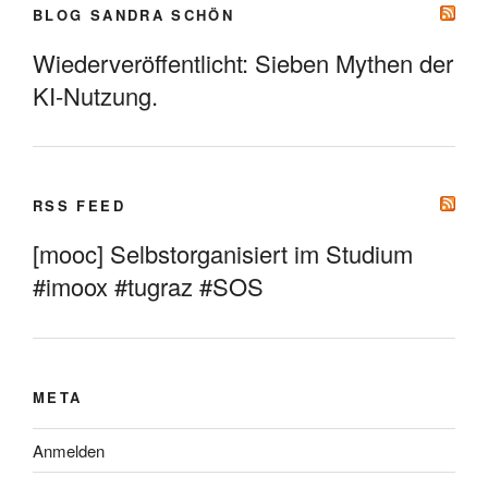
BLOG SANDRA SCHÖN
Wiederveröffentlicht: Sieben Mythen der
KI-Nutzung.
RSS FEED
[mooc] Selbstorganisiert im Studium
#imoox #tugraz #SOS
META
Anmelden