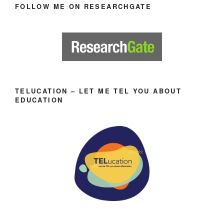
FOLLOW ME ON RESEARCHGATE
TELUCATION – LET ME TEL YOU ABOUT
EDUCATION