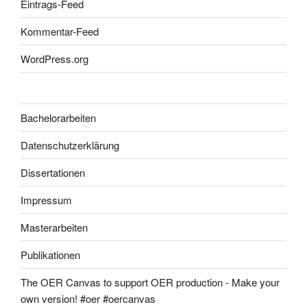
Eintrags-Feed
Kommentar-Feed
WordPress.org
Bachelorarbeiten
Datenschutzerklärung
Dissertationen
Impressum
Masterarbeiten
Publikationen
The OER Canvas to support OER production - Make your
own version! #oer #oercanvas