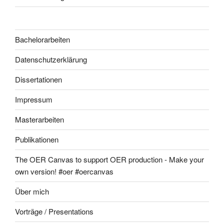
Bachelorarbeiten
Datenschutzerklärung
Dissertationen
Impressum
Masterarbeiten
Publikationen
The OER Canvas to support OER production - Make your
own version! #oer #oercanvas
Über mich
Vorträge / Presentations