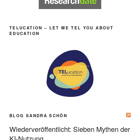
TELUCATION – LET ME TEL YOU ABOUT
EDUCATION
BLOG SANDRA SCHÖN
Wiederveröffentlicht: Sieben Mythen der
KI-Nutzung.