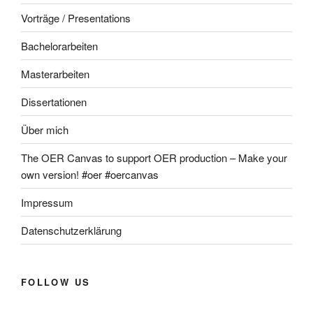
Vorträge / Presentations
Bachelorarbeiten
Masterarbeiten
Dissertationen
Über mich
The OER Canvas to support OER production – Make your
own version! #oer #oercanvas
Impressum
Datenschutzerklärung
FOLLOW US