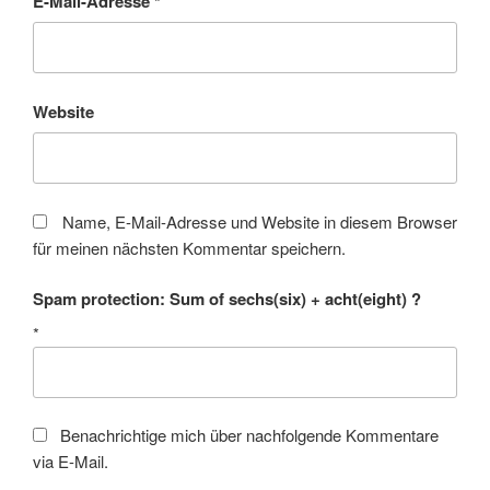
E-Mail-Adresse
*
Website
Name, E-Mail-Adresse und Website in diesem Browser
für meinen nächsten Kommentar speichern.
Spam protection: Sum of sechs(six) + acht(eight) ?
*
Benachrichtige mich über nachfolgende Kommentare
via E-Mail.