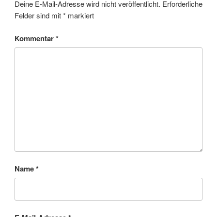
Deine E-Mail-Adresse wird nicht veröffentlicht.
Erforderliche
Felder sind mit
*
markiert
Kommentar
*
Name
*