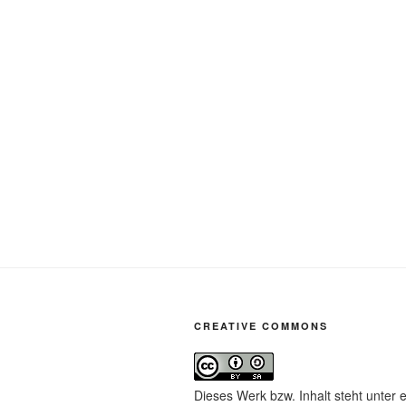
CREATIVE COMMONS
Dieses Werk bzw. Inhalt steht unter 