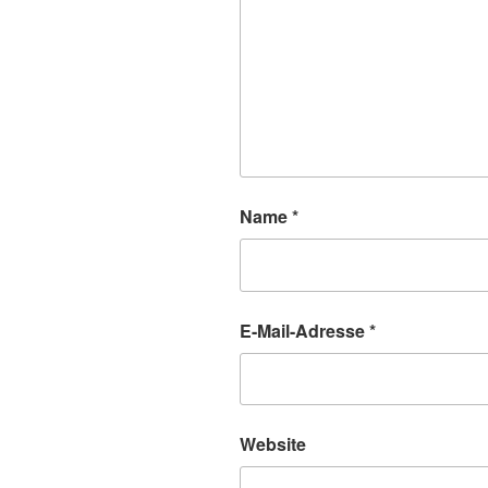
Name
*
E-Mail-Adresse
*
Website