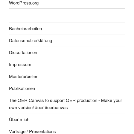
WordPress.org
Bachelorarbeiten
Datenschutzerklärung
Dissertationen
Impressum
Masterarbeiten
Publikationen
The OER Canvas to support OER production - Make your
own version! #oer #oercanvas
Über mich
Vorträge / Presentations