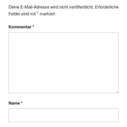
Deine E-Mail-Adresse wird nicht veröffentlicht.
Erforderliche
Felder sind mit
*
markiert
Kommentar
*
Name
*