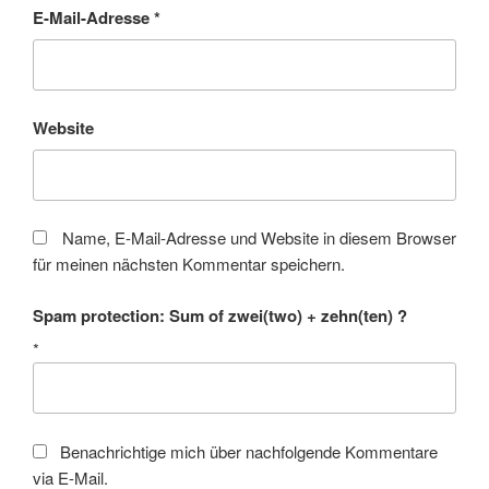
E-Mail-Adresse
*
Website
Name, E-Mail-Adresse und Website in diesem Browser
für meinen nächsten Kommentar speichern.
Spam protection: Sum of zwei(two) + zehn(ten) ?
*
Benachrichtige mich über nachfolgende Kommentare
via E-Mail.