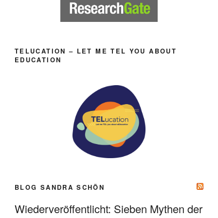
TELUCATION – LET ME TEL YOU ABOUT
EDUCATION
BLOG SANDRA SCHÖN
Wiederveröffentlicht: Sieben Mythen der