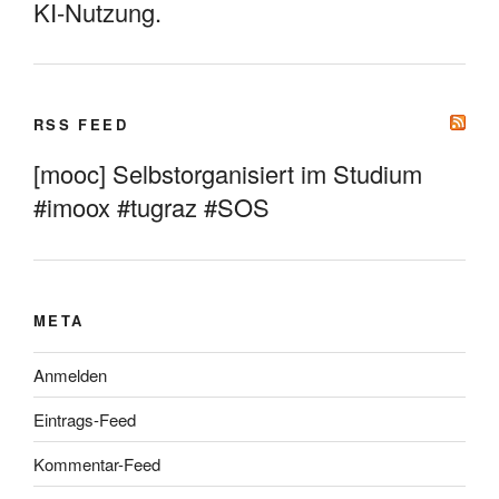
KI-Nutzung.
RSS FEED
[mooc] Selbstorganisiert im Studium
#imoox #tugraz #SOS
META
Anmelden
Eintrags-Feed
Kommentar-Feed