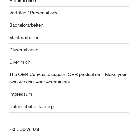
Publikationen
Vorträge / Presentations
Bachelorarbeiten
Masterarbeiten
Dissertationen
Über mich
The OER Canvas to support OER production – Make your
own version! #oer #oercanvas
Impressum
Datenschutzerklärung
FOLLOW US