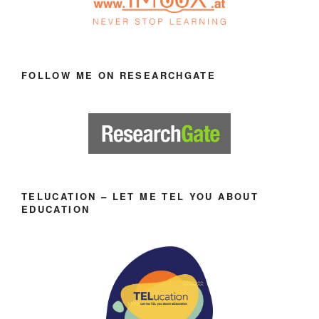
FOLLOW ME ON RESEARCHGATE
TELUCATION – LET ME TEL YOU ABOUT
EDUCATION