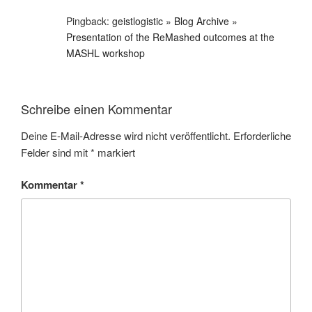
Pingback:
geistlogistic » Blog Archive »
Presentation of the ReMashed outcomes at the
MASHL workshop
Schreibe einen Kommentar
Deine E-Mail-Adresse wird nicht veröffentlicht.
Erforderliche
Felder sind mit
*
markiert
Kommentar
*