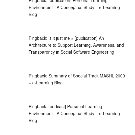
Pingback:
[publication] Personal Learning
Environment - A Conceptual Study – e-Learning
Blog
Pingback:
is it just me » [publication] An
Architecture to Support Learning, Awareness, and
Transparency in Social Software Engineering
Pingback:
Summary of Special Track MASHL 2009
– e-Learning Blog
Pingback:
[podcast] Personal Learning
Environment - A Conceptual Study – e-Learning
Blog