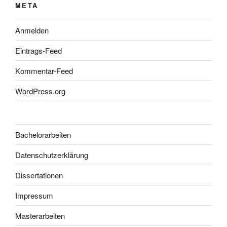
META
Anmelden
Eintrags-Feed
Kommentar-Feed
WordPress.org
Bachelorarbeiten
Datenschutzerklärung
Dissertationen
Impressum
Masterarbeiten