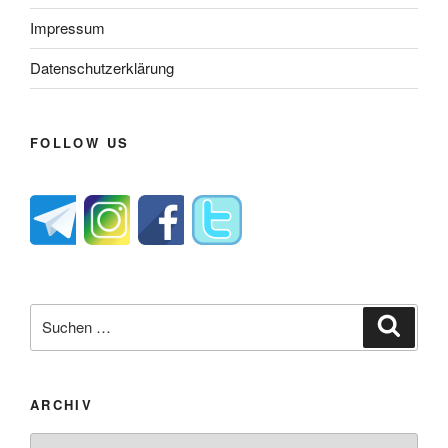
Impressum
Datenschutzerklärung
FOLLOW US
Suche
Suche
nach:
ARCHIV
Archiv