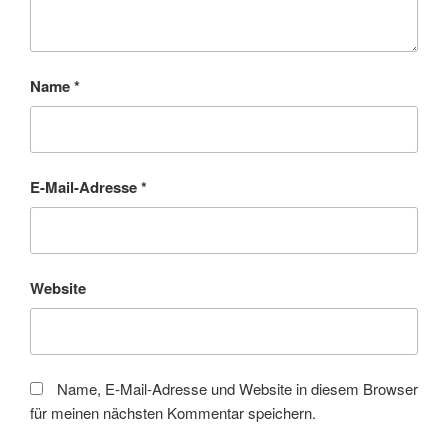
Name
*
E-Mail-Adresse
*
Website
Name, E-Mail-Adresse und Website in diesem Browser
für meinen nächsten Kommentar speichern.