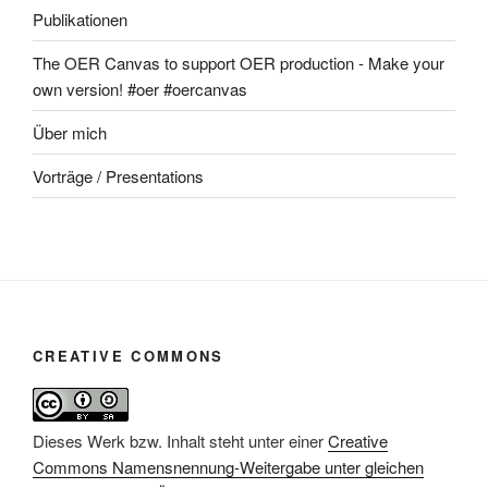
Publikationen
The OER Canvas to support OER production - Make your
own version! #oer #oercanvas
Über mich
Vorträge / Presentations
CREATIVE COMMONS
Dieses Werk bzw. Inhalt steht unter einer
Creative
Commons Namensnennung-Weitergabe unter gleichen