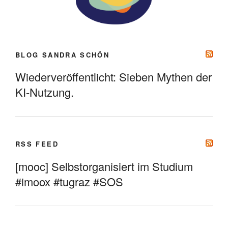
BLOG SANDRA SCHÖN
Wiederveröffentlicht: Sieben Mythen der
KI-Nutzung.
RSS FEED
[mooc] Selbstorganisiert im Studium
#imoox #tugraz #SOS