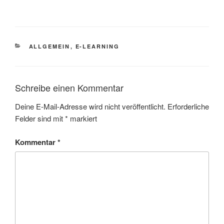
KATEGORIEN
ALLGEMEIN
,
E-LEARNING
Schreibe einen Kommentar
Deine E-Mail-Adresse wird nicht veröffentlicht.
Erforderliche
Felder sind mit
*
markiert
Kommentar
*