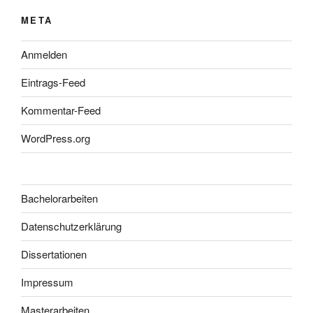
META
Anmelden
Eintrags-Feed
Kommentar-Feed
WordPress.org
Bachelorarbeiten
Datenschutzerklärung
Dissertationen
Impressum
Masterarbeiten