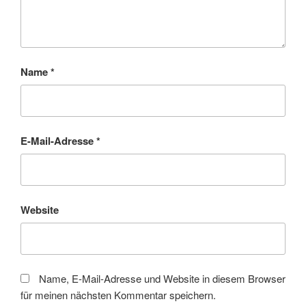
Name
*
E-Mail-Adresse
*
Website
Name, E-Mail-Adresse und Website in diesem Browser
für meinen nächsten Kommentar speichern.