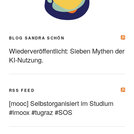
BLOG SANDRA SCHÖN
Wiederveröffentlicht: Sieben Mythen der
KI-Nutzung.
RSS FEED
[mooc] Selbstorganisiert im Studium
#imoox #tugraz #SOS