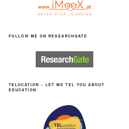
FOLLOW ME ON RESEARCHGATE
TELUCATION – LET ME TEL YOU ABOUT
EDUCATION