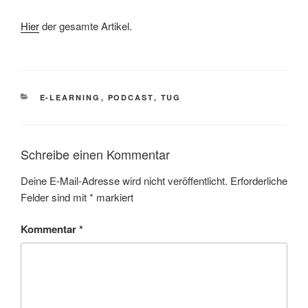
Hier
der gesamte Artikel.
KATEGORIEN
E-LEARNING
,
PODCAST
,
TUG
Schreibe einen Kommentar
Deine E-Mail-Adresse wird nicht veröffentlicht.
Erforderliche
Felder sind mit
*
markiert
Kommentar
*