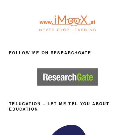
FOLLOW ME ON RESEARCHGATE
TELUCATION – LET ME TEL YOU ABOUT
EDUCATION