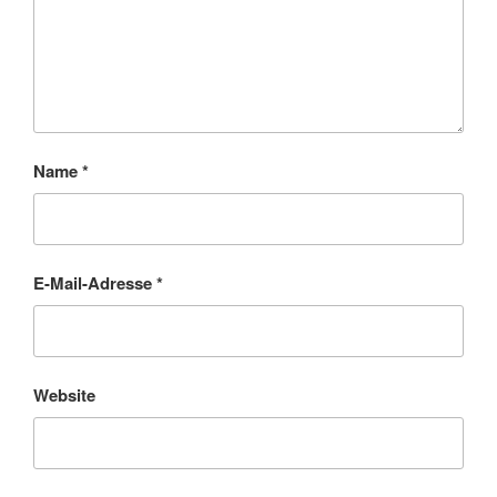
Name
*
E-Mail-Adresse
*
Website