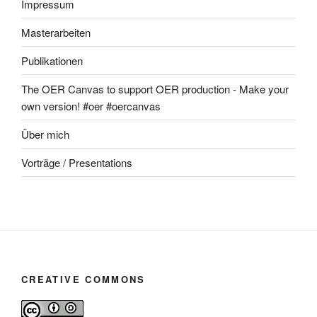
Impressum
Masterarbeiten
Publikationen
The OER Canvas to support OER production - Make your
own version! #oer #oercanvas
Über mich
Vorträge / Presentations
CREATIVE COMMONS