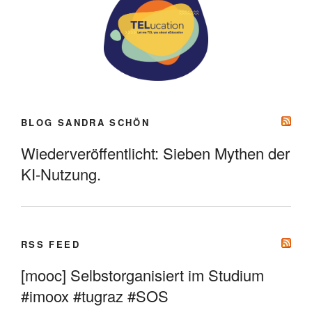
BLOG SANDRA SCHÖN
Wiederveröffentlicht: Sieben Mythen der
KI-Nutzung.
RSS FEED
[mooc] Selbstorganisiert im Studium
#imoox #tugraz #SOS