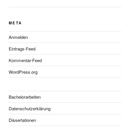
META
Anmelden
Eintrags-Feed
Kommentar-Feed
WordPress.org
Bachelorarbeiten
Datenschutzerklärung
Dissertationen