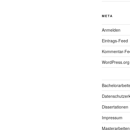
META
Anmelden
Eintrags-Feed
Kommentar-Fe
WordPress.org
Bachelorarbeit
Datenschutzerk
Dissertationen
Impressum
Masterarbeiten