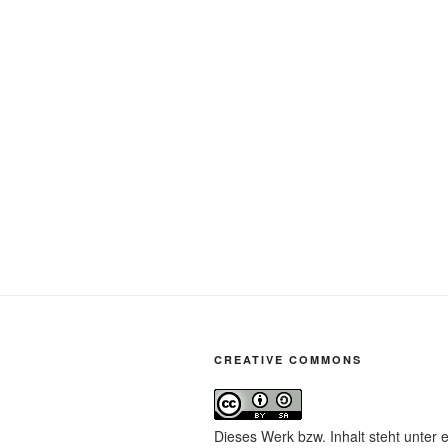
CREATIVE COMMONS
Dieses Werk bzw. Inhalt steht unter 