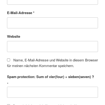
E-Mail-Adresse
*
Website
Name, E-Mail-Adresse und Website in diesem Browser
für meinen nächsten Kommentar speichern.
Spam protection: Sum of vier(four) + sieben(seven) ?
*