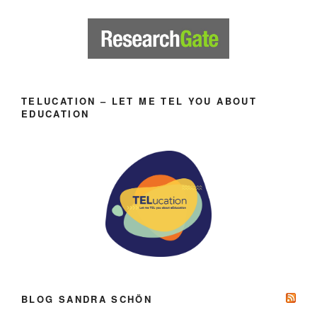
TELUCATION – LET ME TEL YOU ABOUT
EDUCATION
BLOG SANDRA SCHÖN