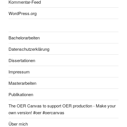
Kommentar-Feed
WordPress.org
Bachelorarbeiten
Datenschutzerklärung
Dissertationen
Impressum
Masterarbeiten
Publikationen
The OER Canvas to support OER production - Make your
own version! #oer #oercanvas
Über mich