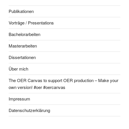
Publikationen
Vorträge / Presentations
Bachelorarbeiten
Masterarbeiten
Dissertationen
Über mich
The OER Canvas to support OER production – Make your
own version! #oer #oercanvas
Impressum
Datenschutzerklärung