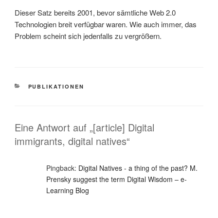
Dieser Satz bereits 2001, bevor sämtliche Web 2.0
Technologien breit verfügbar waren. Wie auch immer, das
Problem scheint sich jedenfalls zu vergrößern.
KATEGORIEN
PUBLIKATIONEN
Eine Antwort auf „[article] Digital
immigrants, digital natives“
Pingback:
Digital Natives - a thing of the past? M.
Prensky suggest the term Digital Wisdom – e-
Learning Blog