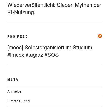
Wiederveröffentlicht: Sieben Mythen der
KI-Nutzung.
RSS FEED
[mooc] Selbstorganisiert im Studium
#imoox #tugraz #SOS
META
Anmelden
Eintrags-Feed