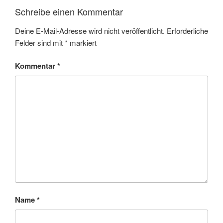
Schreibe einen Kommentar
Deine E-Mail-Adresse wird nicht veröffentlicht.
Erforderliche
Felder sind mit
*
markiert
Kommentar
*
Name
*