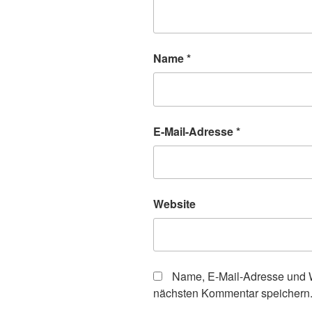
Name
*
E-Mail-Adresse
*
Website
Name, E-Mail-Adresse und W
nächsten Kommentar speichern