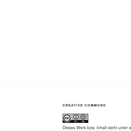
CREATIVE COMMONS
Dieses Werk bzw. Inhalt steht unter 