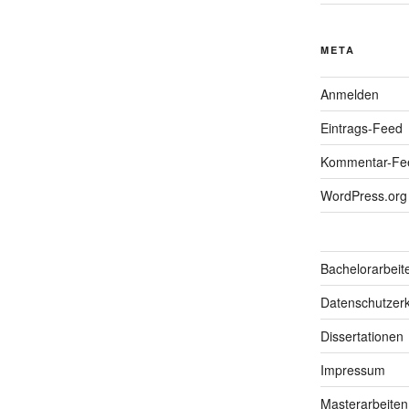
META
Anmelden
Eintrags-Feed
Kommentar-Fe
WordPress.org
Bachelorarbeit
Datenschutzerk
Dissertationen
Impressum
Masterarbeiten