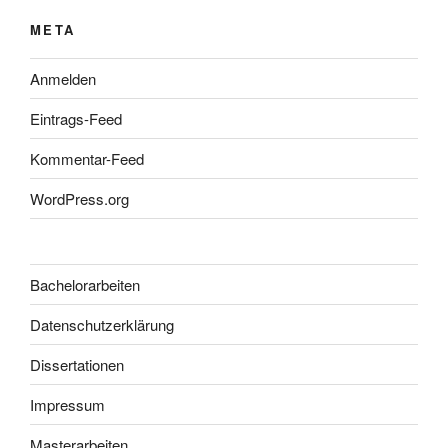
META
Anmelden
Eintrags-Feed
Kommentar-Feed
WordPress.org
Bachelorarbeiten
Datenschutzerklärung
Dissertationen
Impressum
Masterarbeiten