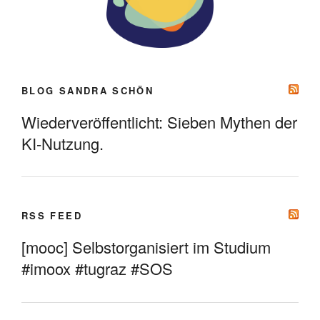
BLOG SANDRA SCHÖN
Wiederveröffentlicht: Sieben Mythen der
KI-Nutzung.
RSS FEED
[mooc] Selbstorganisiert im Studium
#imoox #tugraz #SOS