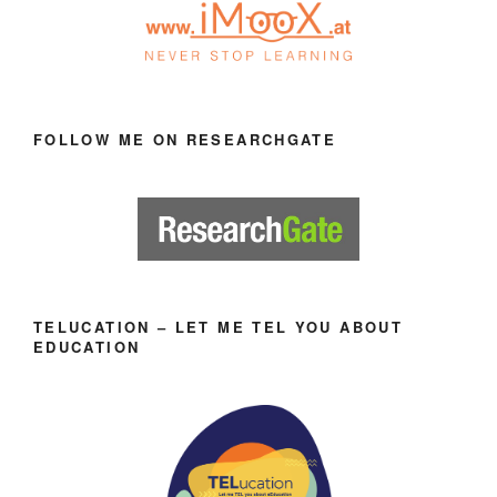
FOLLOW ME ON RESEARCHGATE
TELUCATION – LET ME TEL YOU ABOUT
EDUCATION