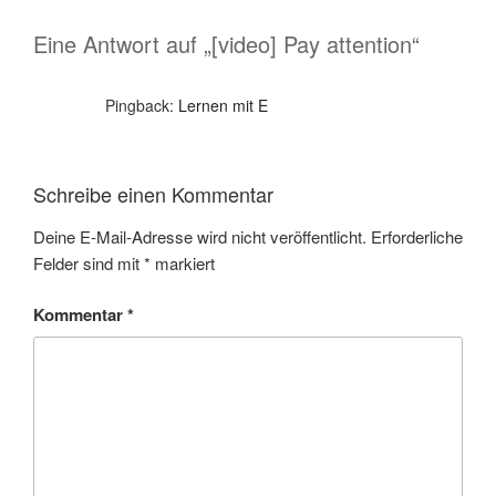
Eine Antwort auf „[video] Pay attention“
Pingback:
Lernen mit E
Schreibe einen Kommentar
Deine E-Mail-Adresse wird nicht veröffentlicht.
Erforderliche
Felder sind mit
*
markiert
Kommentar
*