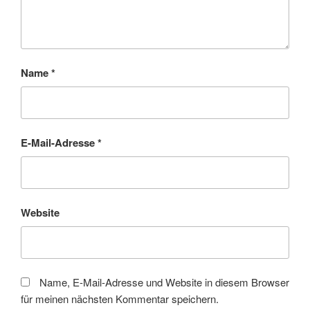
Name
*
E-Mail-Adresse
*
Website
Name, E-Mail-Adresse und Website in diesem Browser
für meinen nächsten Kommentar speichern.