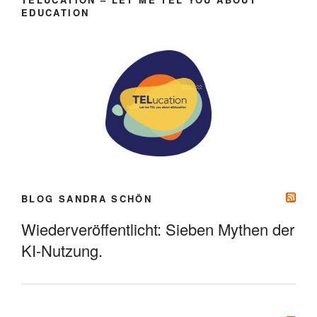
EDUCATION
BLOG SANDRA SCHÖN
Wiederveröffentlicht: Sieben Mythen der
KI-Nutzung.