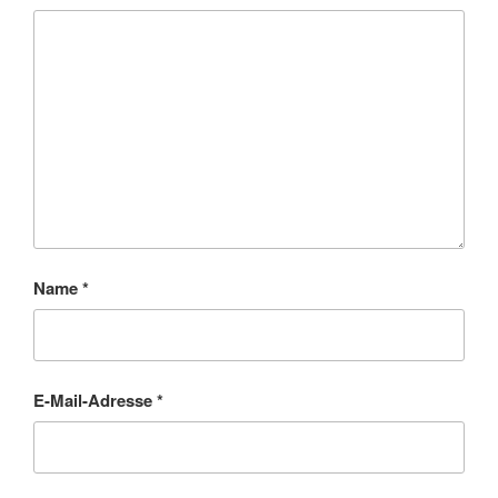
Name
*
E-Mail-Adresse
*