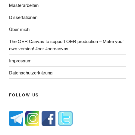
Masterarbeiten
Dissertationen
Über mich
The OER Canvas to support OER production – Make your
own version! #oer #oercanvas
Impressum
Datenschutzerklärung
FOLLOW US