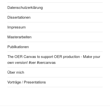
Datenschutzerklärung
Dissertationen
Impressum
Masterarbeiten
Publikationen
The OER Canvas to support OER production - Make your
own version! #oer #oercanvas
Über mich
Vorträge / Presentations