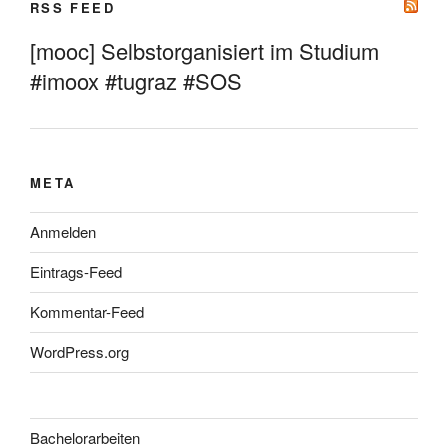
RSS FEED
[mooc] Selbstorganisiert im Studium
#imoox #tugraz #SOS
META
Anmelden
Eintrags-Feed
Kommentar-Feed
WordPress.org
Bachelorarbeiten