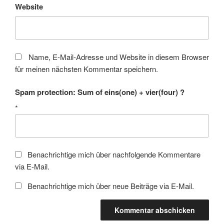
Website
Name, E-Mail-Adresse und Website in diesem Browser
für meinen nächsten Kommentar speichern.
Spam protection: Sum of eins(one) + vier(four) ?
*
Benachrichtige mich über nachfolgende Kommentare
via E-Mail.
Benachrichtige mich über neue Beiträge via E-Mail.