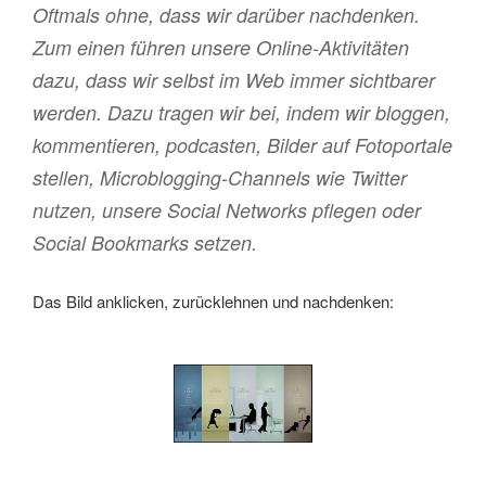
Oftmals ohne, dass wir darüber nachdenken.
Zum einen führen unsere Online-Aktivitäten
dazu, dass wir selbst im Web immer sichtbarer
werden. Dazu tragen wir bei, indem wir bloggen,
kommentieren, podcasten, Bilder auf Fotoportale
stellen, Microblogging-Channels wie Twitter
nutzen, unsere Social Networks pflegen oder
Social Bookmarks setzen.
Das Bild anklicken, zurücklehnen und nachdenken: