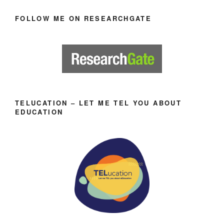
FOLLOW ME ON RESEARCHGATE
TELUCATION – LET ME TEL YOU ABOUT
EDUCATION