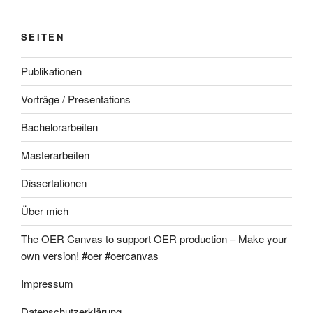
SEITEN
Publikationen
Vorträge / Presentations
Bachelorarbeiten
Masterarbeiten
Dissertationen
Über mich
The OER Canvas to support OER production – Make your
own version! #oer #oercanvas
Impressum
Datenschutzerklärung