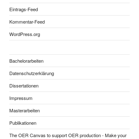
Eintrags-Feed
Kommentar-Feed
WordPress.org
Bachelorarbeiten
Datenschutzerklärung
Dissertationen
Impressum
Masterarbeiten
Publikationen
The OER Canvas to support OER production - Make your