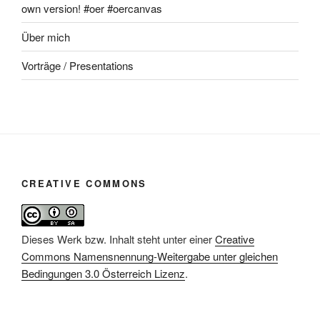
own version! #oer #oercanvas
Über mich
Vorträge / Presentations
CREATIVE COMMONS
Dieses Werk bzw. Inhalt steht unter einer
Creative
Commons Namensnennung-Weitergabe unter gleichen
Bedingungen 3.0 Österreich Lizenz
.