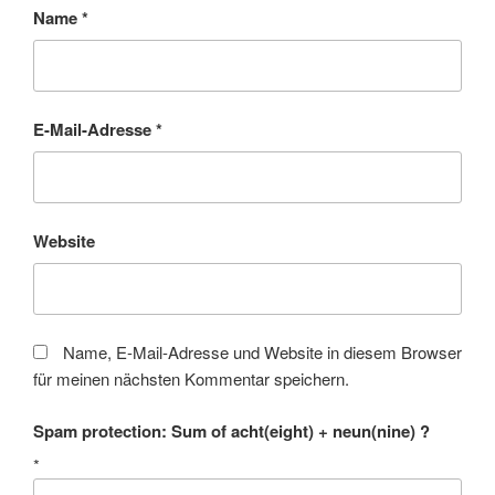
Name
*
E-Mail-Adresse
*
Website
Name, E-Mail-Adresse und Website in diesem Browser
für meinen nächsten Kommentar speichern.
Spam protection: Sum of acht(eight) + neun(nine) ?
*