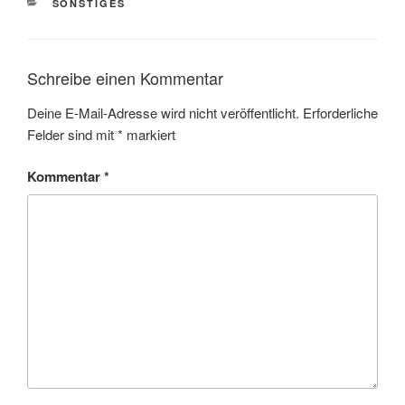
KATEGORIEN
SONSTIGES
Schreibe einen Kommentar
Deine E-Mail-Adresse wird nicht veröffentlicht.
Erforderliche
Felder sind mit
*
markiert
Kommentar
*