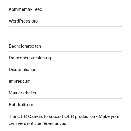
Kommentar-Feed
WordPress.org
Bachelorarbeiten
Datenschutzerklärung
Dissertationen
Impressum
Masterarbeiten
Publikationen
The OER Canvas to support OER production - Make your
own version! #oer #oercanvas