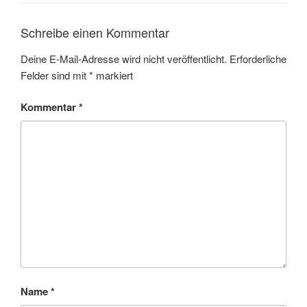
Schreibe einen Kommentar
Deine E-Mail-Adresse wird nicht veröffentlicht.
Erforderliche
Felder sind mit
*
markiert
Kommentar
*
Name
*