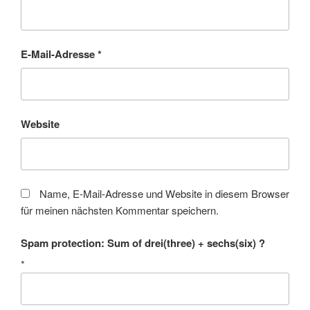
E-Mail-Adresse
*
Website
Name, E-Mail-Adresse und Website in diesem Browser
für meinen nächsten Kommentar speichern.
Spam protection: Sum of drei(three) + sechs(six) ?
*