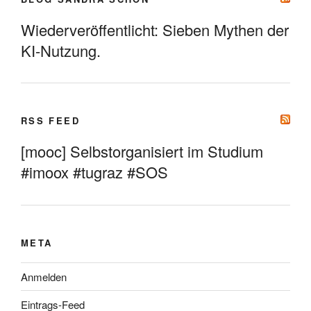
Wiederveröffentlicht: Sieben Mythen der
KI-Nutzung.
RSS FEED
[mooc] Selbstorganisiert im Studium
#imoox #tugraz #SOS
META
Anmelden
Eintrags-Feed