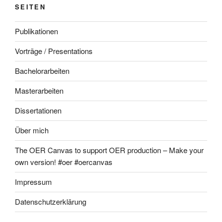
SEITEN
Publikationen
Vorträge / Presentations
Bachelorarbeiten
Masterarbeiten
Dissertationen
Über mich
The OER Canvas to support OER production – Make your
own version! #oer #oercanvas
Impressum
Datenschutzerklärung