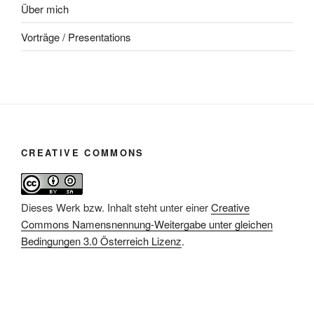
Über mich
Vorträge / Presentations
CREATIVE COMMONS
Dieses Werk bzw. Inhalt steht unter einer
Creative
Commons Namensnennung-Weitergabe unter gleichen
Bedingungen 3.0 Österreich Lizenz
.