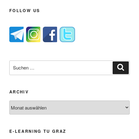
FOLLOW US
Suche
Suche
nach:
ARCHIV
Archiv
E-LEARNING TU GRAZ