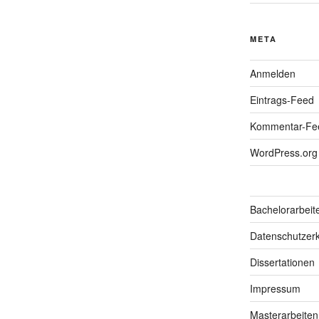
META
Anmelden
Eintrags-Feed
Kommentar-Fe
WordPress.org
Bachelorarbeit
Datenschutzerk
Dissertationen
Impressum
Masterarbeiten