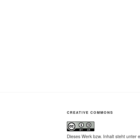
CREATIVE COMMONS
Dieses Werk bzw. Inhalt steht unter 