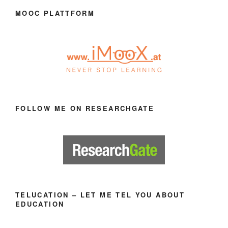
MOOC PLATTFORM
FOLLOW ME ON RESEARCHGATE
TELUCATION – LET ME TEL YOU ABOUT
EDUCATION