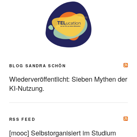
BLOG SANDRA SCHÖN
Wiederveröffentlicht: Sieben Mythen der
KI-Nutzung.
RSS FEED
[mooc] Selbstorganisiert im Studium