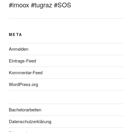
#imoox #tugraz #SOS
META
Anmelden
Eintrags-Feed
Kommentar-Feed
WordPress.org
Bachelorarbeiten
Datenschutzerklärung