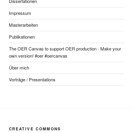
Dissertationen
Impressum
Masterarbeiten
Publikationen
The OER Canvas to support OER production - Make your
own version! #oer #oercanvas
Über mich
Vorträge / Presentations
CREATIVE COMMONS