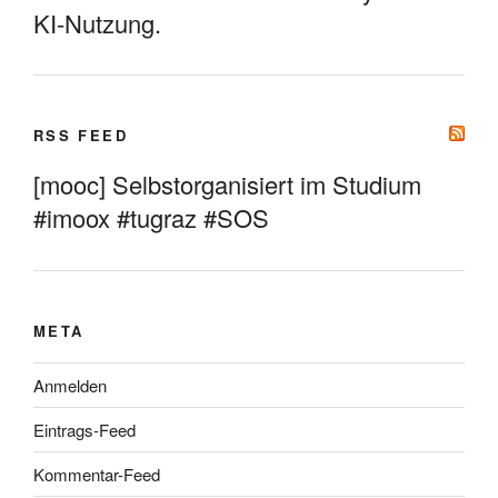
KI-Nutzung.
RSS FEED
[mooc] Selbstorganisiert im Studium
#imoox #tugraz #SOS
META
Anmelden
Eintrags-Feed
Kommentar-Feed