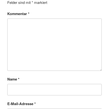
Felder sind mit
*
markiert
Kommentar
*
Name
*
E-Mail-Adresse
*