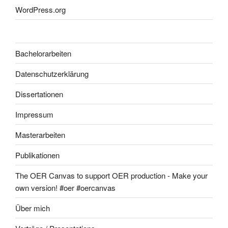
WordPress.org
Bachelorarbeiten
Datenschutzerklärung
Dissertationen
Impressum
Masterarbeiten
Publikationen
The OER Canvas to support OER production - Make your
own version! #oer #oercanvas
Über mich