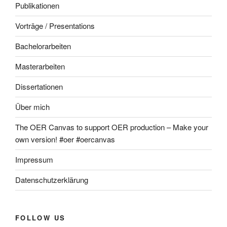
Publikationen
Vorträge / Presentations
Bachelorarbeiten
Masterarbeiten
Dissertationen
Über mich
The OER Canvas to support OER production – Make your
own version! #oer #oercanvas
Impressum
Datenschutzerklärung
FOLLOW US