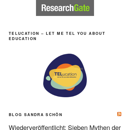
TELUCATION – LET ME TEL YOU ABOUT
EDUCATION
BLOG SANDRA SCHÖN
Wiederveröffentlicht: Sieben Mythen der