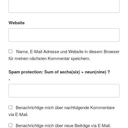
Website
Name, E-Mail-Adresse und Website in diesem Browser
für meinen nächsten Kommentar speichern.
Spam protection: Sum of sechs(six) + neun(nine) ?
*
Benachrichtige mich über nachfolgende Kommentare
via E-Mail.
Benachrichtige mich über neue Beiträge via E-Mail.