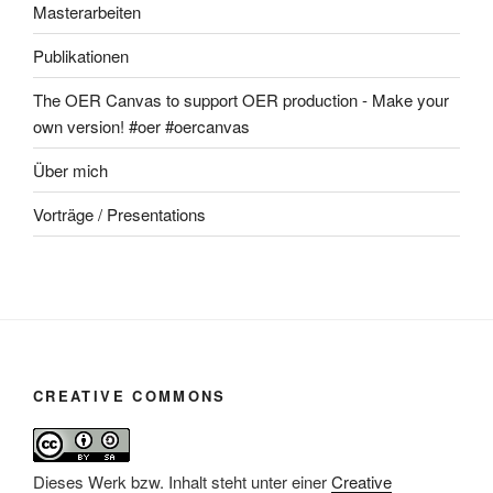
Masterarbeiten
Publikationen
The OER Canvas to support OER production - Make your
own version! #oer #oercanvas
Über mich
Vorträge / Presentations
CREATIVE COMMONS
Dieses Werk bzw. Inhalt steht unter einer
Creative