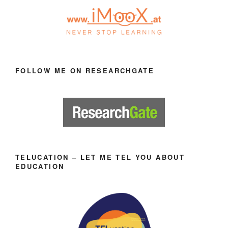
FOLLOW ME ON RESEARCHGATE
TELUCATION – LET ME TEL YOU ABOUT
EDUCATION