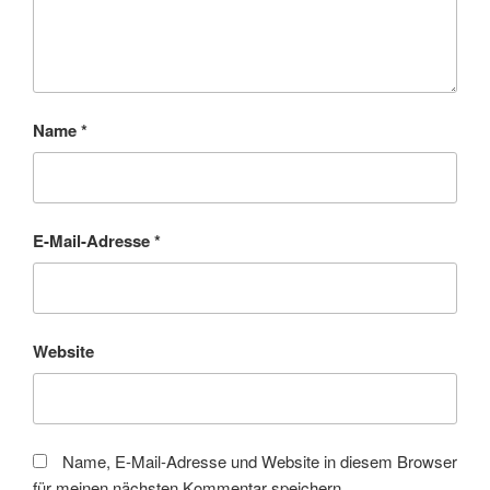
Name
*
E-Mail-Adresse
*
Website
Name, E-Mail-Adresse und Website in diesem Browser
für meinen nächsten Kommentar speichern.