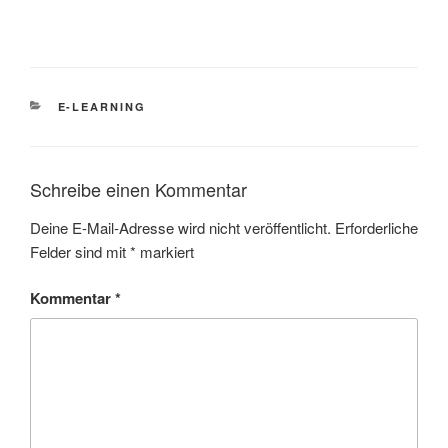
KATEGORIEN
E-LEARNING
Schreibe einen Kommentar
Deine E-Mail-Adresse wird nicht veröffentlicht.
Erforderliche
Felder sind mit
*
markiert
Kommentar
*