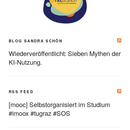
BLOG SANDRA SCHÖN
Wiederveröffentlicht: Sieben Mythen der
KI-Nutzung.
RSS FEED
[mooc] Selbstorganisiert im Studium
#imoox #tugraz #SOS