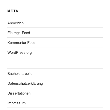
META
Anmelden
Eintrags-Feed
Kommentar-Feed
WordPress.org
Bachelorarbeiten
Datenschutzerklärung
Dissertationen
Impressum