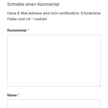
Schreibe einen Kommentar
Deine E-Mail-Adresse wird nicht veröffentlicht.
Erforderliche
Felder sind mit
*
markiert
Kommentar
*
Name
*