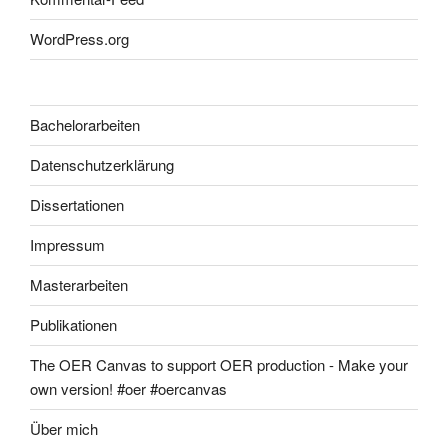
WordPress.org
Bachelorarbeiten
Datenschutzerklärung
Dissertationen
Impressum
Masterarbeiten
Publikationen
The OER Canvas to support OER production - Make your
own version! #oer #oercanvas
Über mich