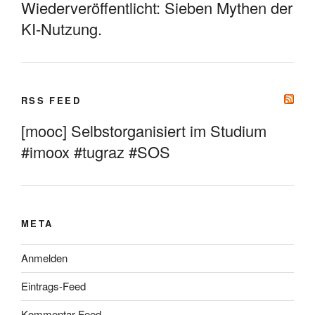
Wiederveröffentlicht: Sieben Mythen der
KI-Nutzung.
RSS FEED
[mooc] Selbstorganisiert im Studium
#imoox #tugraz #SOS
META
Anmelden
Eintrags-Feed
Kommentar-Feed