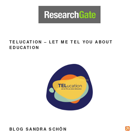
TELUCATION – LET ME TEL YOU ABOUT
EDUCATION
BLOG SANDRA SCHÖN