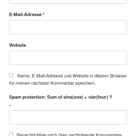
E-Mail-Adresse
*
Website
Name, E-Mail-Adresse und Website in diesem Browser
für meinen nächsten Kommentar speichern.
Spam protection: Sum of eins(one) + vier(four) ?
*
Benachrichtige mich über nachfolgende Kommentare