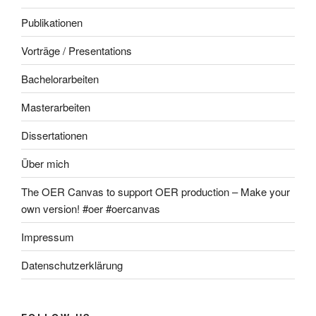
Publikationen
Vorträge / Presentations
Bachelorarbeiten
Masterarbeiten
Dissertationen
Über mich
The OER Canvas to support OER production – Make your
own version! #oer #oercanvas
Impressum
Datenschutzerklärung