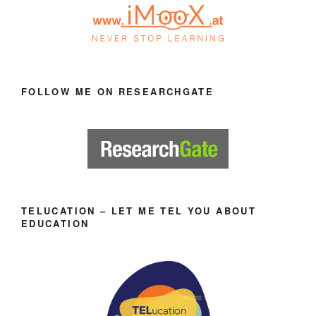
FOLLOW ME ON RESEARCHGATE
TELUCATION – LET ME TEL YOU ABOUT
EDUCATION