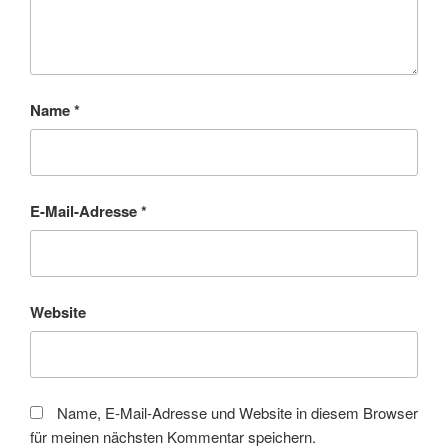
Name
*
E-Mail-Adresse
*
Website
Name, E-Mail-Adresse und Website in diesem Browser
für meinen nächsten Kommentar speichern.