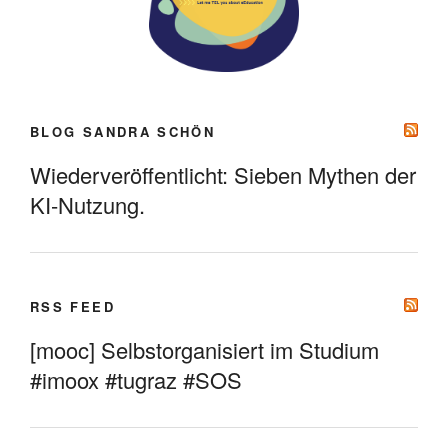
BLOG SANDRA SCHÖN
Wiederveröffentlicht: Sieben Mythen der
KI-Nutzung.
RSS FEED
[mooc] Selbstorganisiert im Studium
#imoox #tugraz #SOS