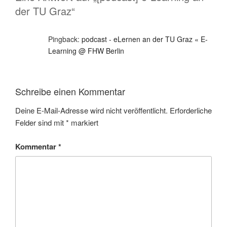
der TU Graz“
Pingback:
podcast - eLernen an der TU Graz « E-
Learning @ FHW Berlin
Schreibe einen Kommentar
Deine E-Mail-Adresse wird nicht veröffentlicht.
Erforderliche
Felder sind mit
*
markiert
Kommentar
*