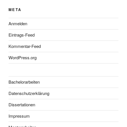
META
Anmelden
Eintrags-Feed
Kommentar-Feed
WordPress.org
Bachelorarbeiten
Datenschutzerklärung
Dissertationen
Impressum