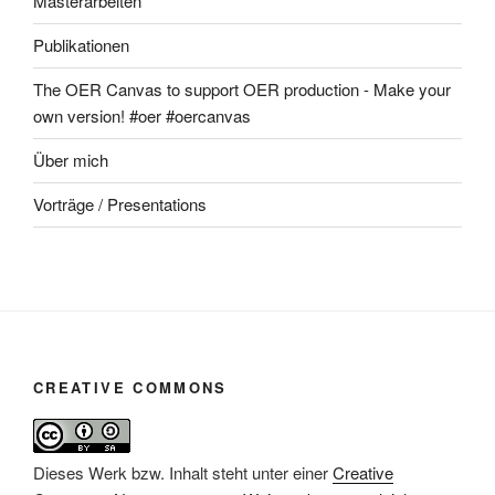
Masterarbeiten
Publikationen
The OER Canvas to support OER production - Make your
own version! #oer #oercanvas
Über mich
Vorträge / Presentations
CREATIVE COMMONS
Dieses Werk bzw. Inhalt steht unter einer
Creative