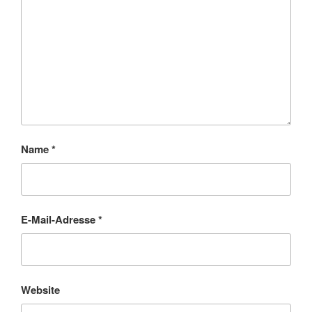
Name
*
E-Mail-Adresse
*
Website