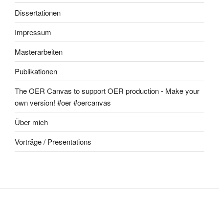
Dissertationen
Impressum
Masterarbeiten
Publikationen
The OER Canvas to support OER production - Make your
own version! #oer #oercanvas
Über mich
Vorträge / Presentations