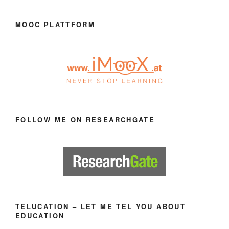
MOOC PLATTFORM
FOLLOW ME ON RESEARCHGATE
TELUCATION – LET ME TEL YOU ABOUT
EDUCATION