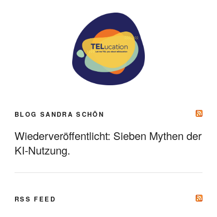
BLOG SANDRA SCHÖN
Wiederveröffentlicht: Sieben Mythen der
KI-Nutzung.
RSS FEED