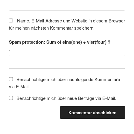
Name, E-Mail-Adresse und Website in diesem Browser
für meinen nächsten Kommentar speichern.
Spam protection: Sum of eins(one) + vier(four) ?
*
Benachrichtige mich über nachfolgende Kommentare
via E-Mail.
Benachrichtige mich über neue Beiträge via E-Mail.