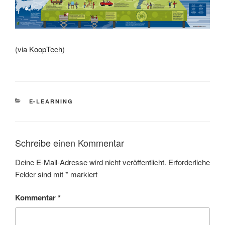
(via
KoopTech
)
KATEGORIEN
E-LEARNING
Schreibe einen Kommentar
Deine E-Mail-Adresse wird nicht veröffentlicht.
Erforderliche
Felder sind mit
*
markiert
Kommentar
*