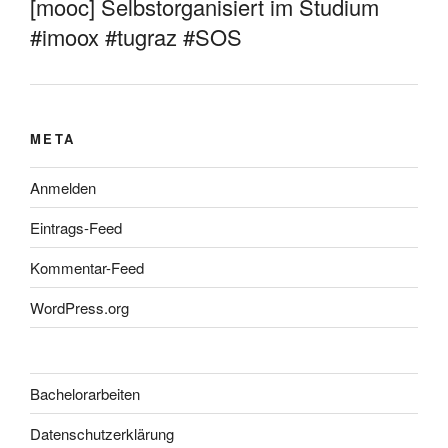
[mooc] Selbstorganisiert im Studium
#imoox #tugraz #SOS
META
Anmelden
Eintrags-Feed
Kommentar-Feed
WordPress.org
Bachelorarbeiten
Datenschutzerklärung