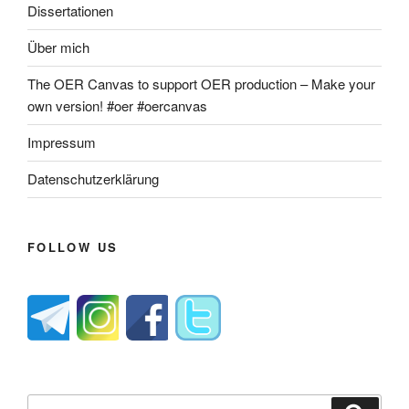
Dissertationen
Über mich
The OER Canvas to support OER production – Make your
own version! #oer #oercanvas
Impressum
Datenschutzerklärung
FOLLOW US
Suche