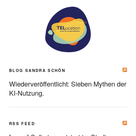
BLOG SANDRA SCHÖN
Wiederveröffentlicht: Sieben Mythen der
KI-Nutzung.
RSS FEED