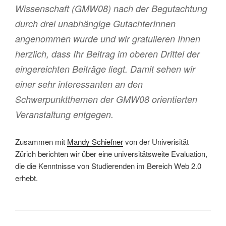
Wissenschaft (GMW08) nach der Begutachtung
durch drei unabhängige GutachterInnen
angenommen wurde und wir gratulieren Ihnen
herzlich, dass Ihr Beitrag im oberen Drittel der
eingereichten Beiträge liegt. Damit sehen wir
einer sehr interessanten an den
Schwerpunktthemen der GMW08 orientierten
Veranstaltung entgegen.
Zusammen mit
Mandy Schiefner
von der Univerisität
Zürich berichten wir über eine universitätsweite Evaluation,
die die Kenntnisse von Studierenden im Bereich Web 2.0
erhebt.