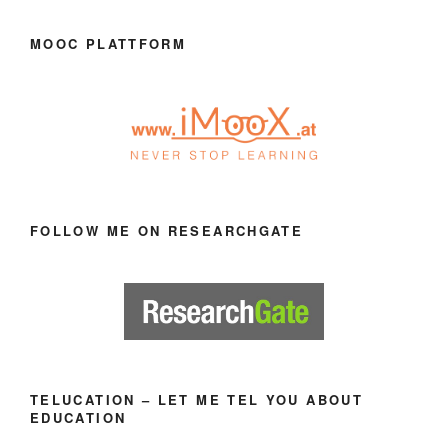
MOOC PLATTFORM
FOLLOW ME ON RESEARCHGATE
TELUCATION – LET ME TEL YOU ABOUT
EDUCATION