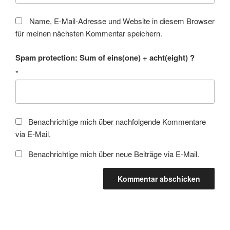
Name, E-Mail-Adresse und Website in diesem Browser
für meinen nächsten Kommentar speichern.
Spam protection: Sum of eins(one) + acht(eight) ?
*
Benachrichtige mich über nachfolgende Kommentare
via E-Mail.
Benachrichtige mich über neue Beiträge via E-Mail.