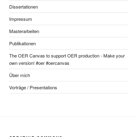
Dissertationen
Impressum
Masterarbeiten
Publikationen
The OER Canvas to support OER production - Make your
own version! #oer #oercanvas
Über mich
Vorträge / Presentations