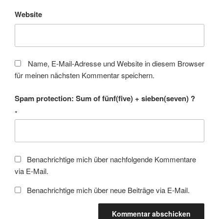
Website
Name, E-Mail-Adresse und Website in diesem Browser
für meinen nächsten Kommentar speichern.
Spam protection: Sum of fünf(five) + sieben(seven) ?
*
Benachrichtige mich über nachfolgende Kommentare
via E-Mail.
Benachrichtige mich über neue Beiträge via E-Mail.