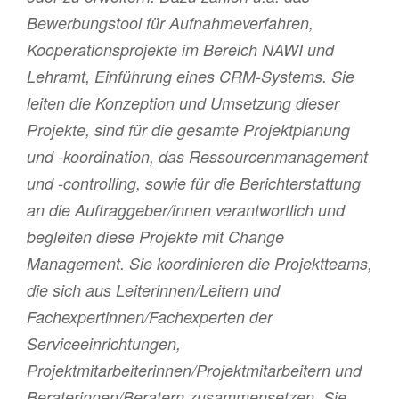
Bewerbungstool für Aufnahmeverfahren,
Kooperationsprojekte im Bereich NAWI und
Lehramt, Einführung eines CRM-Systems. Sie
leiten die Konzeption und Umsetzung dieser
Projekte, sind für die gesamte Projektplanung
und -koordination, das Ressourcenmanagement
und -controlling, sowie für die Berichterstattung
an die Auftraggeber/innen verantwortlich und
begleiten diese Projekte mit Change
Management. Sie koordinieren die Projektteams,
die sich aus Leiterinnen/Leitern und
Fachexpertinnen/Fachexperten der
Serviceeinrichtungen,
Projektmitarbeiterinnen/Projektmitarbeitern und
Beraterinnen/Beratern zusammensetzen. Sie