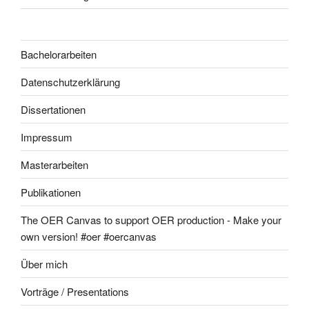
Bachelorarbeiten
Datenschutzerklärung
Dissertationen
Impressum
Masterarbeiten
Publikationen
The OER Canvas to support OER production - Make your
own version! #oer #oercanvas
Über mich
Vorträge / Presentations