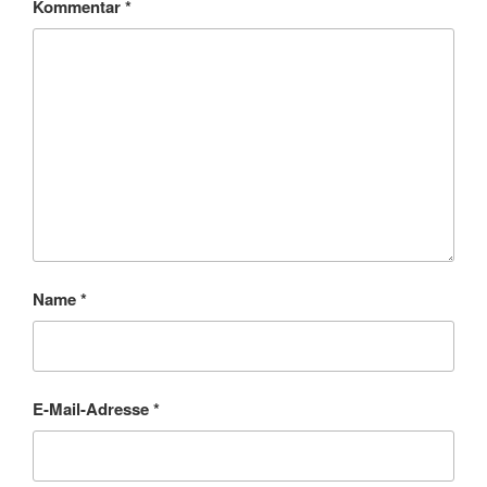
Kommentar
*
Name
*
E-Mail-Adresse
*