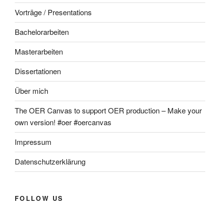
Vorträge / Presentations
Bachelorarbeiten
Masterarbeiten
Dissertationen
Über mich
The OER Canvas to support OER production – Make your
own version! #oer #oercanvas
Impressum
Datenschutzerklärung
FOLLOW US