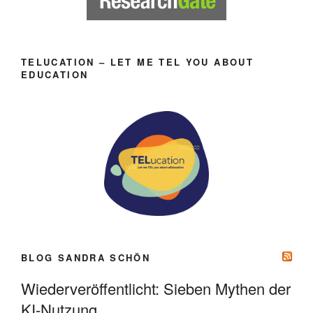
TELUCATION – LET ME TEL YOU ABOUT
EDUCATION
BLOG SANDRA SCHÖN
Wiederveröffentlicht: Sieben Mythen der
KI-Nutzung.