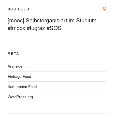
RSS FEED
[mooc] Selbstorganisiert im Studium
#imoox #tugraz #SOS
META
Anmelden
Eintrags-Feed
Kommentar-Feed
WordPress.org