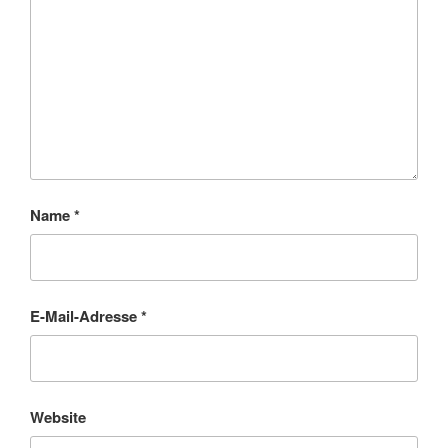
Name
*
E-Mail-Adresse
*
Website