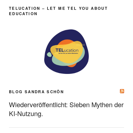
TELUCATION – LET ME TEL YOU ABOUT
EDUCATION
BLOG SANDRA SCHÖN
Wiederveröffentlicht: Sieben Mythen der
KI-Nutzung.