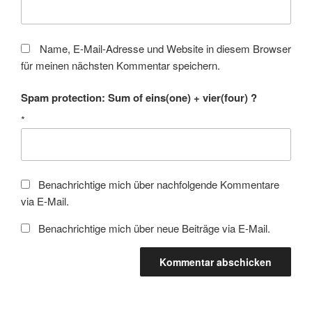
Name, E-Mail-Adresse und Website in diesem Browser
für meinen nächsten Kommentar speichern.
Spam protection: Sum of eins(one) + vier(four) ?
*
Benachrichtige mich über nachfolgende Kommentare
via E-Mail.
Benachrichtige mich über neue Beiträge via E-Mail.