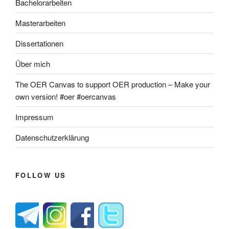
Bachelorarbeiten
Masterarbeiten
Dissertationen
Über mich
The OER Canvas to support OER production – Make your
own version! #oer #oercanvas
Impressum
Datenschutzerklärung
FOLLOW US