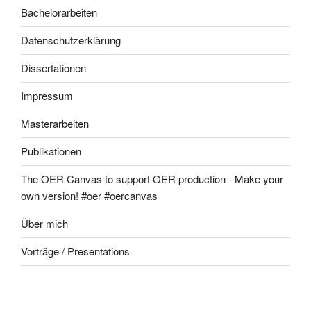
Bachelorarbeiten
Datenschutzerklärung
Dissertationen
Impressum
Masterarbeiten
Publikationen
The OER Canvas to support OER production - Make your
own version! #oer #oercanvas
Über mich
Vorträge / Presentations