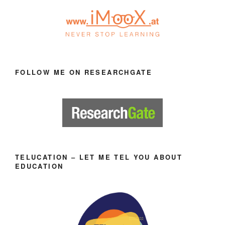
FOLLOW ME ON RESEARCHGATE
TELUCATION – LET ME TEL YOU ABOUT
EDUCATION