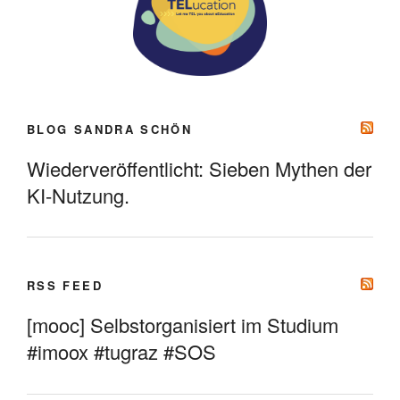
BLOG SANDRA SCHÖN
Wiederveröffentlicht: Sieben Mythen der
KI-Nutzung.
RSS FEED
[mooc] Selbstorganisiert im Studium
#imoox #tugraz #SOS