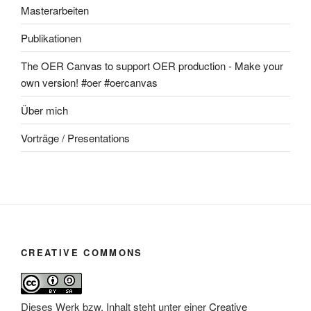
Masterarbeiten
Publikationen
The OER Canvas to support OER production - Make your
own version! #oer #oercanvas
Über mich
Vorträge / Presentations
CREATIVE COMMONS
Dieses Werk bzw. Inhalt steht unter einer
Creative