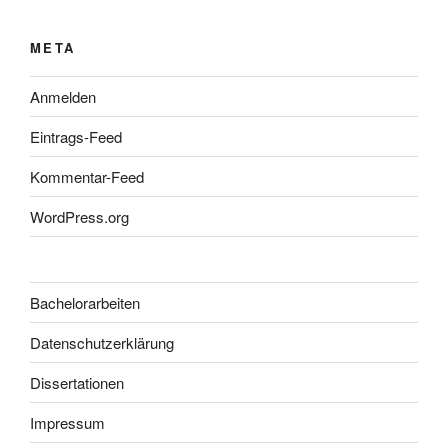
META
Anmelden
Eintrags-Feed
Kommentar-Feed
WordPress.org
Bachelorarbeiten
Datenschutzerklärung
Dissertationen
Impressum