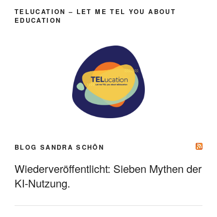
TELUCATION – LET ME TEL YOU ABOUT
EDUCATION
BLOG SANDRA SCHÖN
Wiederveröffentlicht: Sieben Mythen der
KI-Nutzung.