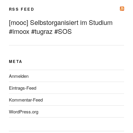
RSS FEED
[mooc] Selbstorganisiert im Studium
#imoox #tugraz #SOS
META
Anmelden
Eintrags-Feed
Kommentar-Feed
WordPress.org