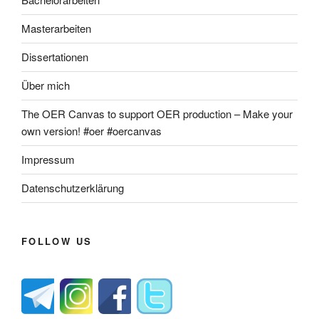
Masterarbeiten
Dissertationen
Über mich
The OER Canvas to support OER production – Make your
own version! #oer #oercanvas
Impressum
Datenschutzerklärung
FOLLOW US