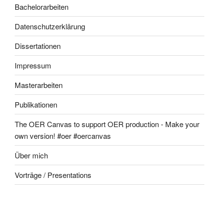
Bachelorarbeiten
Datenschutzerklärung
Dissertationen
Impressum
Masterarbeiten
Publikationen
The OER Canvas to support OER production - Make your
own version! #oer #oercanvas
Über mich
Vorträge / Presentations