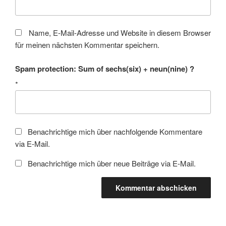
Name, E-Mail-Adresse und Website in diesem Browser
für meinen nächsten Kommentar speichern.
Spam protection: Sum of sechs(six) + neun(nine) ?
*
Benachrichtige mich über nachfolgende Kommentare
via E-Mail.
Benachrichtige mich über neue Beiträge via E-Mail.