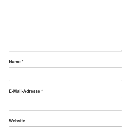
Name
*
E-Mail-Adresse
*
Website