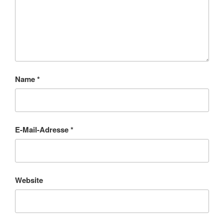
Name
*
E-Mail-Adresse
*
Website