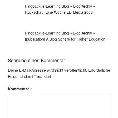
Pingback:
e-Learning Blog » Blog Archiv »
Rückschau: Eine Woche ED-Media 2008
Pingback:
e-Learning Blog » Blog Archiv »
[publication] A Blog Sphere for Higher Education
Schreibe einen Kommentar
Deine E-Mail-Adresse wird nicht veröffentlicht.
Erforderliche
Felder sind mit
*
markiert
Kommentar
*