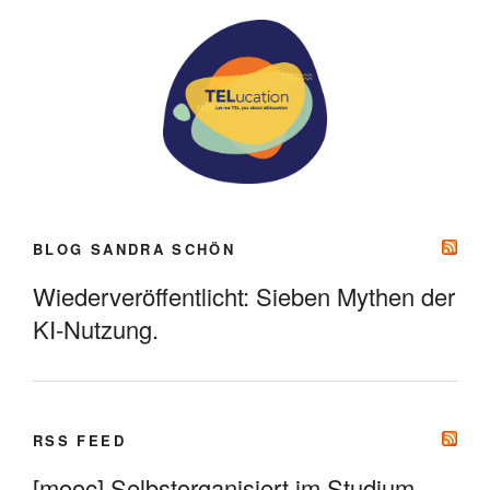
BLOG SANDRA SCHÖN
Wiederveröffentlicht: Sieben Mythen der
KI-Nutzung.
RSS FEED
[mooc] Selbstorganisiert im Studium