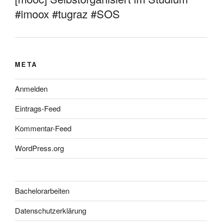
#imoox #tugraz #SOS
META
Anmelden
Eintrags-Feed
Kommentar-Feed
WordPress.org
Bachelorarbeiten
Datenschutzerklärung