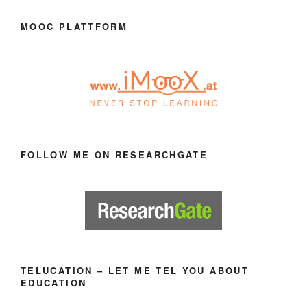
MOOC PLATTFORM
FOLLOW ME ON RESEARCHGATE
TELUCATION – LET ME TEL YOU ABOUT
EDUCATION