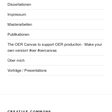
Dissertationen
Impressum
Masterarbeiten
Publikationen
The OER Canvas to support OER production - Make your
own version! #oer #oercanvas
Über mich
Vorträge / Presentations
CREATIVE COMMONS