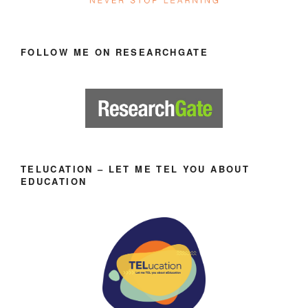
FOLLOW ME ON RESEARCHGATE
TELUCATION – LET ME TEL YOU ABOUT
EDUCATION