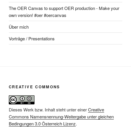
The OER Canvas to support OER production - Make your
own version! #oer #oercanvas
Über mich
Vorträge / Presentations
CREATIVE COMMONS
Dieses Werk bzw. Inhalt steht unter einer
Creative
Commons Namensnennung-Weitergabe unter gleichen
Bedingungen 3.0 Österreich Lizenz
.