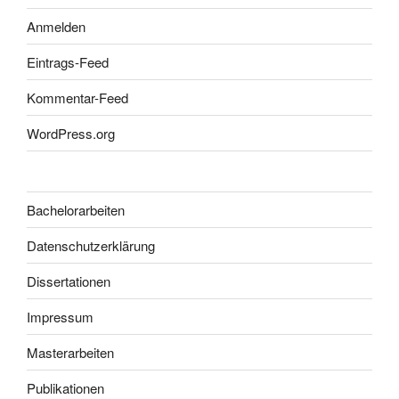
Anmelden
Eintrags-Feed
Kommentar-Feed
WordPress.org
Bachelorarbeiten
Datenschutzerklärung
Dissertationen
Impressum
Masterarbeiten
Publikationen