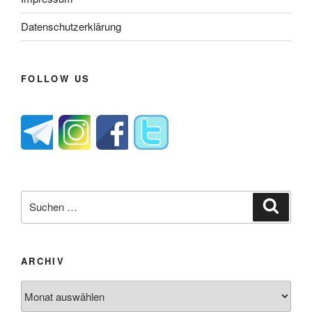
Datenschutzerklärung
FOLLOW US
Suche
Suche
nach:
ARCHIV
Archiv