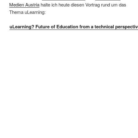
Medien Austria
halte ich heute diesen Vortrag rund um das
Thema uLearning:
uLearning? Future of Education from a technical perspectiv