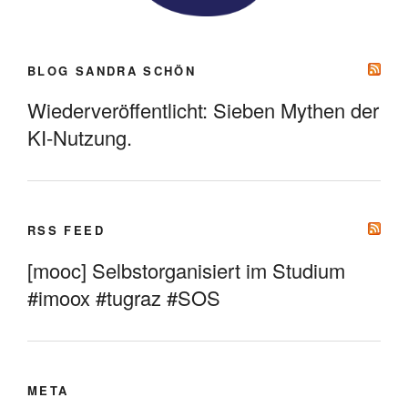
BLOG SANDRA SCHÖN
Wiederveröffentlicht: Sieben Mythen der
KI-Nutzung.
RSS FEED
[mooc] Selbstorganisiert im Studium
#imoox #tugraz #SOS
META