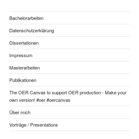
Bachelorarbeiten
Datenschutzerklärung
Dissertationen
Impressum
Masterarbeiten
Publikationen
The OER Canvas to support OER production - Make your
own version! #oer #oercanvas
Über mich
Vorträge / Presentations