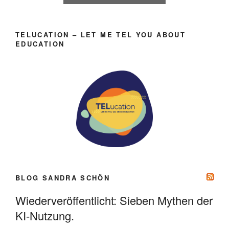
TELUCATION – LET ME TEL YOU ABOUT
EDUCATION
BLOG SANDRA SCHÖN
Wiederveröffentlicht: Sieben Mythen der
KI-Nutzung.