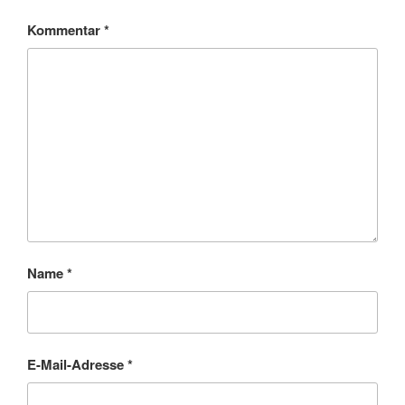
Kommentar
*
Name
*
E-Mail-Adresse
*