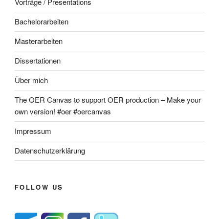
Vorträge / Presentations
Bachelorarbeiten
Masterarbeiten
Dissertationen
Über mich
The OER Canvas to support OER production – Make your
own version! #oer #oercanvas
Impressum
Datenschutzerklärung
FOLLOW US