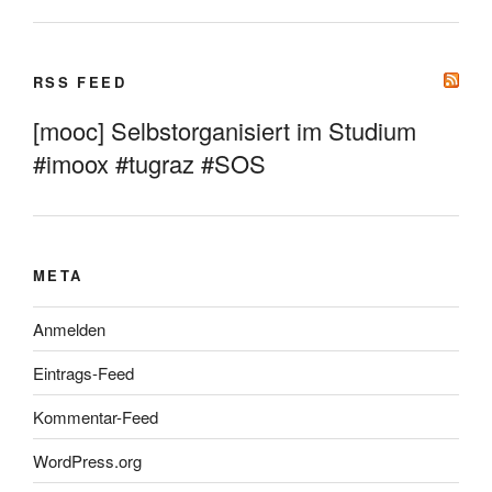
RSS FEED
[mooc] Selbstorganisiert im Studium
#imoox #tugraz #SOS
META
Anmelden
Eintrags-Feed
Kommentar-Feed
WordPress.org