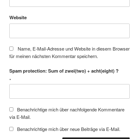
Website
Name, E-Mail-Adresse und Website in diesem Browser
für meinen nächsten Kommentar speichern.
Spam protection: Sum of zwei(two) + acht(eight) ?
*
Benachrichtige mich über nachfolgende Kommentare
via E-Mail.
Benachrichtige mich über neue Beiträge via E-Mail.