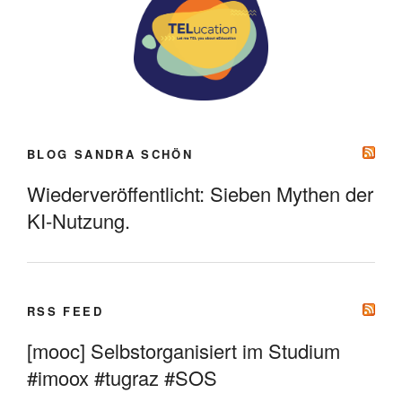
BLOG SANDRA SCHÖN
Wiederveröffentlicht: Sieben Mythen der
KI-Nutzung.
RSS FEED
[mooc] Selbstorganisiert im Studium
#imoox #tugraz #SOS