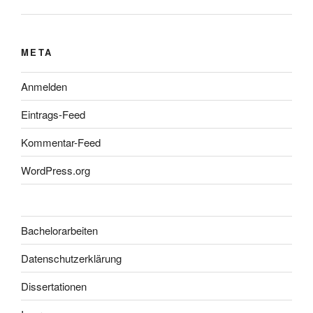
META
Anmelden
Eintrags-Feed
Kommentar-Feed
WordPress.org
Bachelorarbeiten
Datenschutzerklärung
Dissertationen