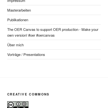
Impressum
Masterarbeiten
Publikationen
The OER Canvas to support OER production - Make your
own version! #oer #oercanvas
Über mich
Vorträge / Presentations
CREATIVE COMMONS