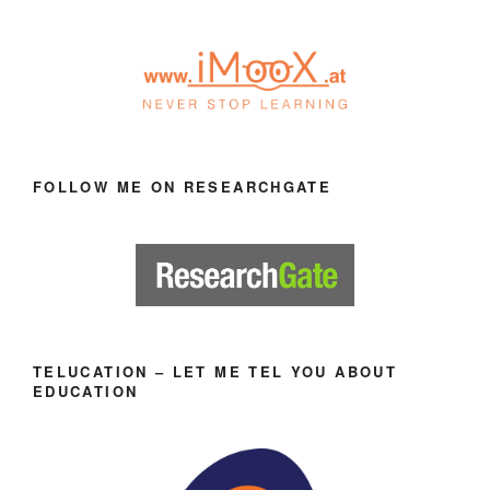
FOLLOW ME ON RESEARCHGATE
TELUCATION – LET ME TEL YOU ABOUT
EDUCATION