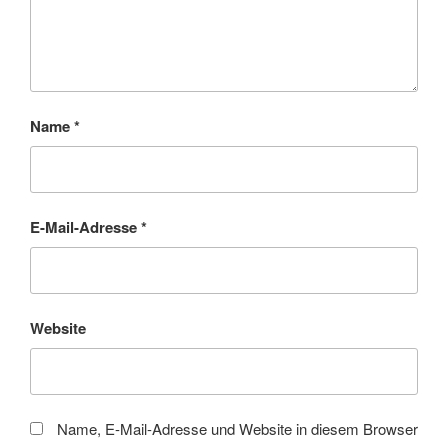
Name
*
E-Mail-Adresse
*
Website
Name, E-Mail-Adresse und Website in diesem Browser