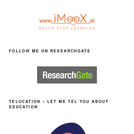
FOLLOW ME ON RESEARCHGATE
TELUCATION – LET ME TEL YOU ABOUT
EDUCATION