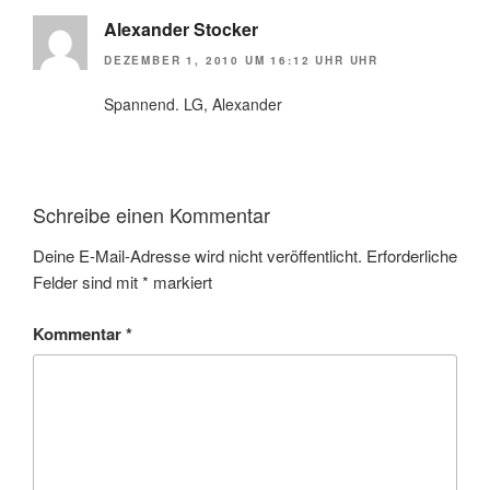
Alexander Stocker
DEZEMBER 1, 2010 UM 16:12 UHR UHR
Spannend. LG, Alexander
Schreibe einen Kommentar
Deine E-Mail-Adresse wird nicht veröffentlicht.
Erforderliche
Felder sind mit
*
markiert
Kommentar
*