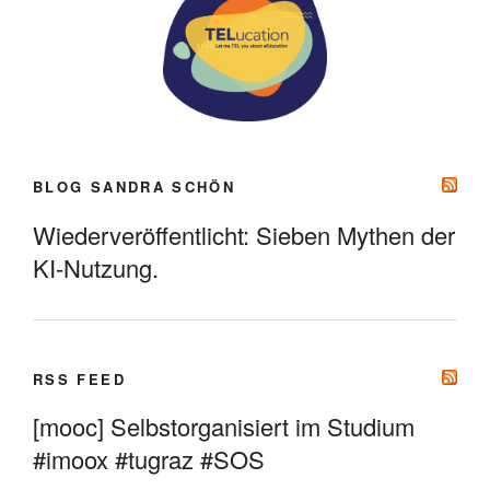
BLOG SANDRA SCHÖN
Wiederveröffentlicht: Sieben Mythen der
KI-Nutzung.
RSS FEED
[mooc] Selbstorganisiert im Studium
#imoox #tugraz #SOS