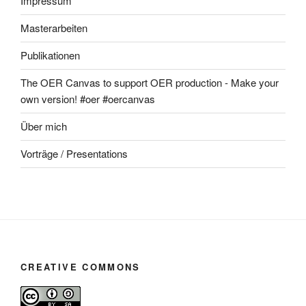
Impressum
Masterarbeiten
Publikationen
The OER Canvas to support OER production - Make your
own version! #oer #oercanvas
Über mich
Vorträge / Presentations
CREATIVE COMMONS