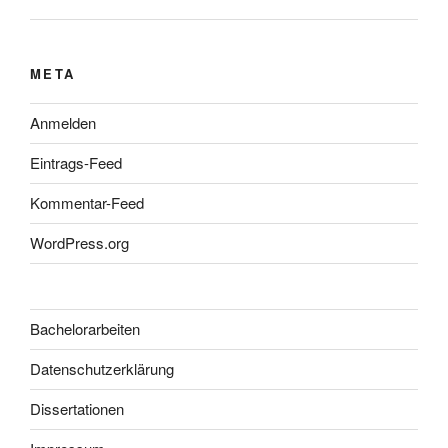
META
Anmelden
Eintrags-Feed
Kommentar-Feed
WordPress.org
Bachelorarbeiten
Datenschutzerklärung
Dissertationen