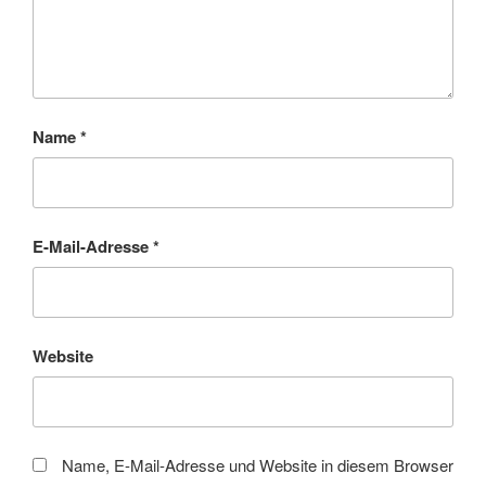
Name
*
E-Mail-Adresse
*
Website
Name, E-Mail-Adresse und Website in diesem Browser