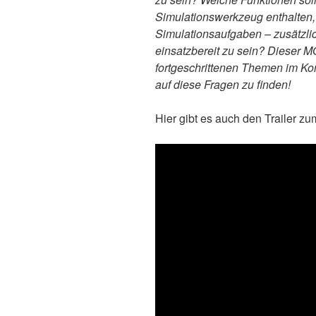
Simulationswerkzeug enthalten, 
Simulationsaufgaben – zusätzlic
einsatzbereit zu sein? Dieser M
fortgeschrittenen Themen im Kon
auf diese Fragen zu finden!
Hier gibt es auch den Trailer 