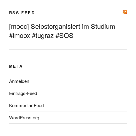
RSS FEED
[mooc] Selbstorganisiert im Studium
#imoox #tugraz #SOS
META
Anmelden
Eintrags-Feed
Kommentar-Feed
WordPress.org