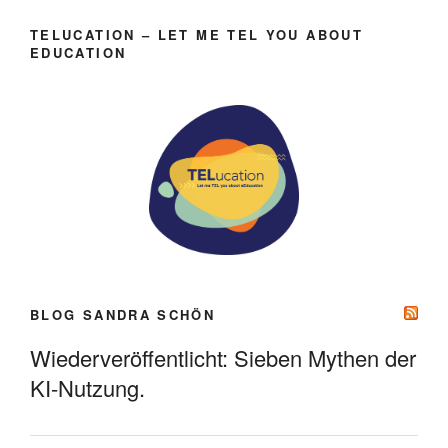
TELUCATION – LET ME TEL YOU ABOUT
EDUCATION
BLOG SANDRA SCHÖN
Wiederveröffentlicht: Sieben Mythen der
KI-Nutzung.