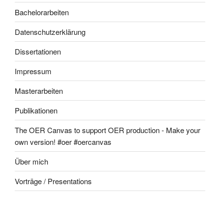
Bachelorarbeiten
Datenschutzerklärung
Dissertationen
Impressum
Masterarbeiten
Publikationen
The OER Canvas to support OER production - Make your
own version! #oer #oercanvas
Über mich
Vorträge / Presentations