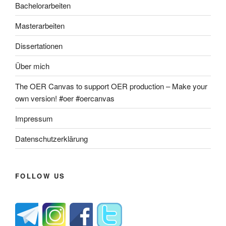
Bachelorarbeiten
Masterarbeiten
Dissertationen
Über mich
The OER Canvas to support OER production – Make your
own version! #oer #oercanvas
Impressum
Datenschutzerklärung
FOLLOW US