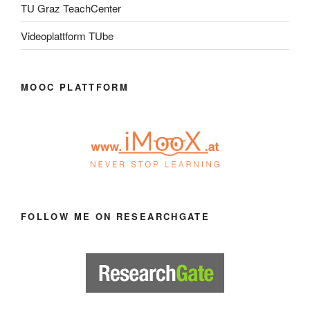
TU Graz TeachCenter
Videoplattform TUbe
MOOC PLATTFORM
FOLLOW ME ON RESEARCHGATE