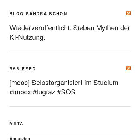
BLOG SANDRA SCHÖN
Wiederveröffentlicht: Sieben Mythen der
KI-Nutzung.
RSS FEED
[mooc] Selbstorganisiert im Studium
#imoox #tugraz #SOS
META
Anmelden