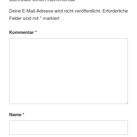
Deine E-Mail-Adresse wird nicht veröffentlicht.
Erforderliche
Felder sind mit
*
markiert
Kommentar
*
Name
*