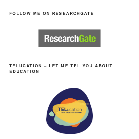
FOLLOW ME ON RESEARCHGATE
TELUCATION – LET ME TEL YOU ABOUT
EDUCATION