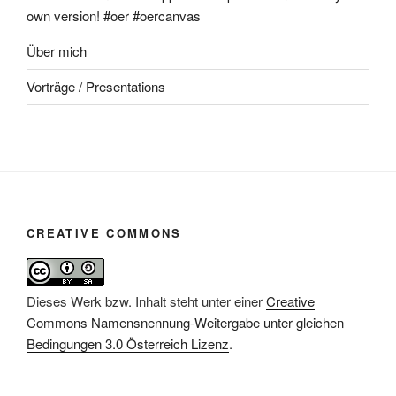
own version! #oer #oercanvas
Über mich
Vorträge / Presentations
CREATIVE COMMONS
Dieses Werk bzw. Inhalt steht unter einer
Creative
Commons Namensnennung-Weitergabe unter gleichen
Bedingungen 3.0 Österreich Lizenz
.