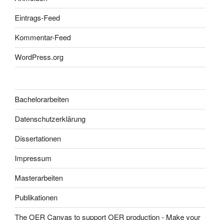
Eintrags-Feed
Kommentar-Feed
WordPress.org
Bachelorarbeiten
Datenschutzerklärung
Dissertationen
Impressum
Masterarbeiten
Publikationen
The OER Canvas to support OER production - Make your