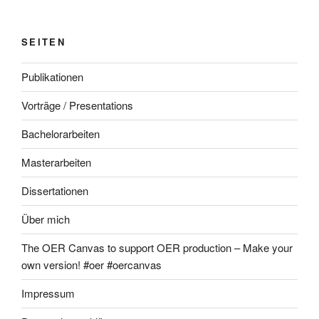
SEITEN
Publikationen
Vorträge / Presentations
Bachelorarbeiten
Masterarbeiten
Dissertationen
Über mich
The OER Canvas to support OER production – Make your
own version! #oer #oercanvas
Impressum