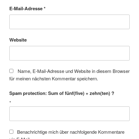
E-Mail-Adresse
*
Website
Name, E-Mail-Adresse und Website in diesem Browser
für meinen nächsten Kommentar speichern.
Spam protection: Sum of fünf(five) + zehn(ten) ?
*
Benachrichtige mich über nachfolgende Kommentare