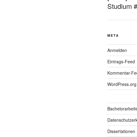
Studium 
META
Anmelden
Eintrags-Feed
Kommentar-Fe
WordPress.org
Bachelorarbeit
Datenschutzerk
Dissertationen