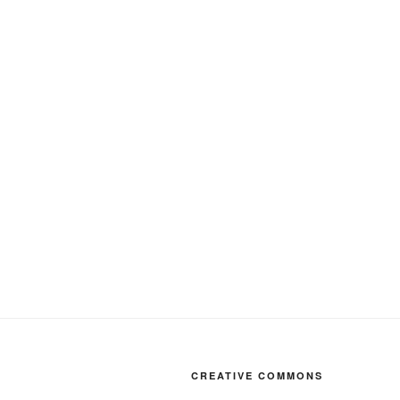
CREATIVE COMMONS