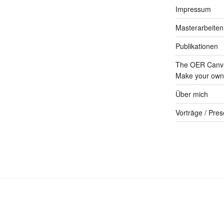
Impressum
Masterarbeiten
Publikationen
The OER Canva
Make your own 
Über mich
Vorträge / Pres