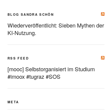
BLOG SANDRA SCHÖN
Wiederveröffentlicht: Sieben Mythen der
KI-Nutzung.
RSS FEED
[mooc] Selbstorganisiert im Studium
#imoox #tugraz #SOS
META