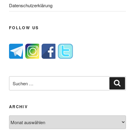
Datenschutzerklärung
FOLLOW US
Suche
Suche
nach:
ARCHIV
Archiv