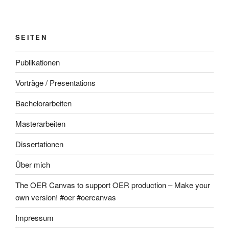
SEITEN
Publikationen
Vorträge / Presentations
Bachelorarbeiten
Masterarbeiten
Dissertationen
Über mich
The OER Canvas to support OER production – Make your
own version! #oer #oercanvas
Impressum