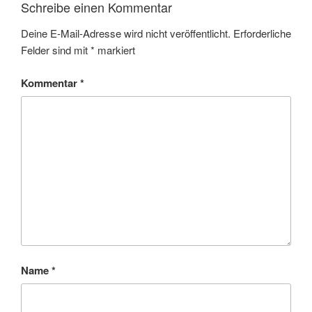
Schreibe einen Kommentar
Deine E-Mail-Adresse wird nicht veröffentlicht.
Erforderliche
Felder sind mit
*
markiert
Kommentar
*
Name
*