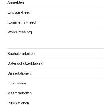
Anmelden
Eintrags-Feed
Kommentar-Feed
WordPress.org
Bachelorarbeiten
Datenschutzerklärung
Dissertationen
Impressum
Masterarbeiten
Publikationen