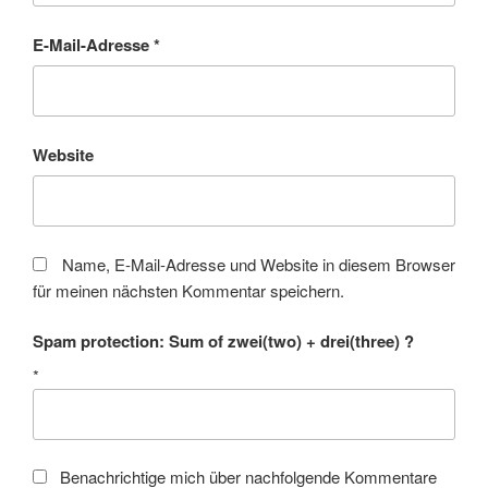
E-Mail-Adresse
*
Website
Name, E-Mail-Adresse und Website in diesem Browser
für meinen nächsten Kommentar speichern.
Spam protection: Sum of zwei(two) + drei(three) ?
*
Benachrichtige mich über nachfolgende Kommentare