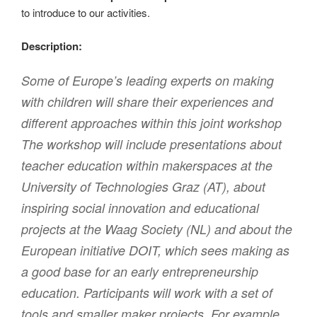
to introduce to our activities.
Description:
Some of Europe’s leading experts on making
with children will share their experiences and
different approaches within this joint workshop
The workshop will include presentations about
teacher education within makerspaces at the
University of Technologies Graz (AT), about
inspiring social innovation and educational
projects at the Waag Society (NL) and about the
European initiative DOIT, which sees making as
a good base for an early entrepreneurship
education. Participants will work with a set of
tools and smaller maker projects. For example,