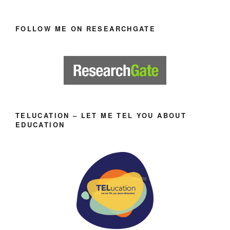
FOLLOW ME ON RESEARCHGATE
TELUCATION – LET ME TEL YOU ABOUT
EDUCATION