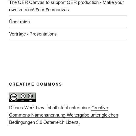
The OER Canvas to support OER production - Make your
own version! #oer #oercanvas
Über mich
Vorträge / Presentations
CREATIVE COMMONS
Dieses Werk bzw. Inhalt steht unter einer
Creative
Commons Namensnennung-Weitergabe unter gleichen
Bedingungen 3.0 Österreich Lizenz
.