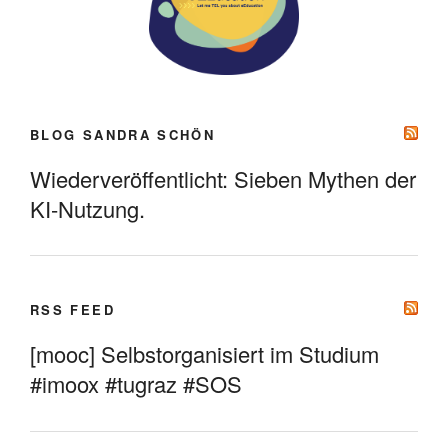
BLOG SANDRA SCHÖN
Wiederveröffentlicht: Sieben Mythen der
KI-Nutzung.
RSS FEED
[mooc] Selbstorganisiert im Studium
#imoox #tugraz #SOS