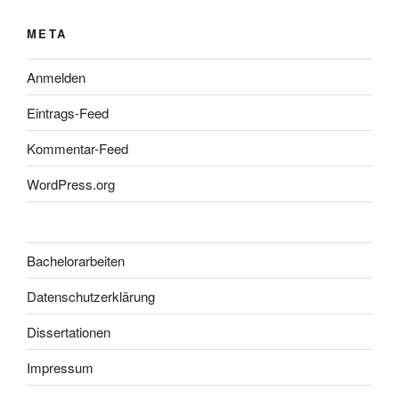
META
Anmelden
Eintrags-Feed
Kommentar-Feed
WordPress.org
Bachelorarbeiten
Datenschutzerklärung
Dissertationen
Impressum