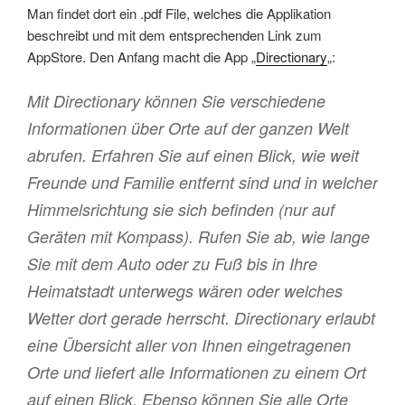
Man findet dort ein .pdf File, welches die Applikation
beschreibt und mit dem entsprechenden Link zum
AppStore. Den Anfang macht die App „
Directionary
„:
Mit Directionary können Sie verschiedene
Informationen über Orte auf der ganzen Welt
abrufen. Erfahren Sie auf einen Blick, wie weit
Freunde und Familie entfernt sind und in welcher
Himmelsrichtung sie sich befinden (nur auf
Geräten mit Kompass). Rufen Sie ab, wie lange
Sie mit dem Auto oder zu Fuß bis in Ihre
Heimatstadt unterwegs wären oder welches
Wetter dort gerade herrscht. Directionary erlaubt
eine Übersicht aller von Ihnen eingetragenen
Orte und liefert alle Informationen zu einem Ort
auf einen Blick. Ebenso können Sie alle Orte