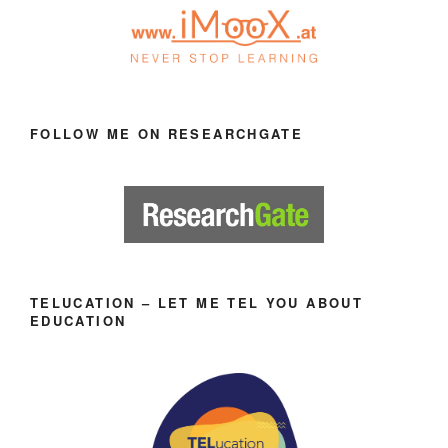
FOLLOW ME ON RESEARCHGATE
TELUCATION – LET ME TEL YOU ABOUT
EDUCATION