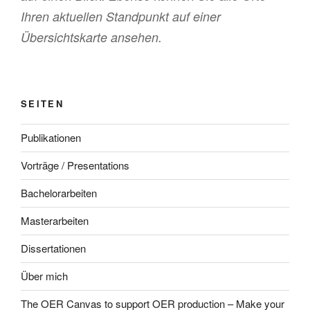
Ihren aktuellen Standpunkt auf einer
Übersichtskarte ansehen.
SEITEN
Publikationen
Vorträge / Presentations
Bachelorarbeiten
Masterarbeiten
Dissertationen
Über mich
The OER Canvas to support OER production – Make your