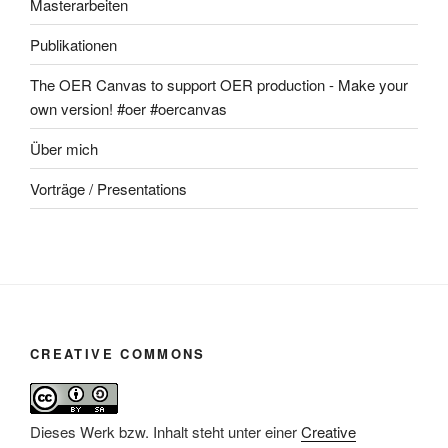
Masterarbeiten
Publikationen
The OER Canvas to support OER production - Make your
own version! #oer #oercanvas
Über mich
Vorträge / Presentations
CREATIVE COMMONS
Dieses Werk bzw. Inhalt steht unter einer
Creative