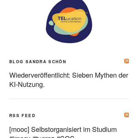
BLOG SANDRA SCHÖN
Wiederveröffentlicht: Sieben Mythen der
KI-Nutzung.
RSS FEED
[mooc] Selbstorganisiert im Studium