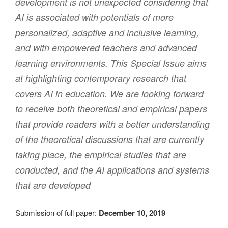
development is not unexpected considering that
AI is associated with potentials of more
personalized, adaptive and inclusive learning,
and with empowered teachers and advanced
learning environments. This Special Issue aims
at highlighting contemporary research that
covers AI in education. We are looking forward
to receive both theoretical and empirical papers
that provide readers with a better understanding
of the theoretical discussions that are currently
taking place, the empirical studies that are
conducted, and the AI applications and systems
that are developed
Submission of full paper:
December 10, 2019