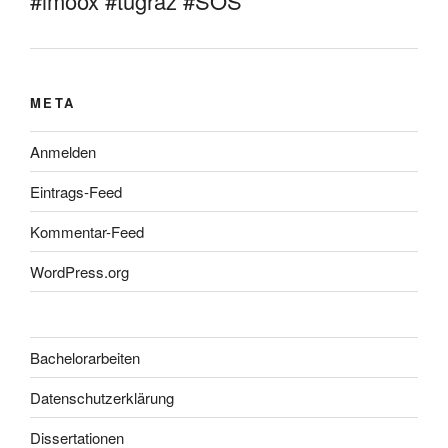
#imoox #tugraz #SOS
META
Anmelden
Eintrags-Feed
Kommentar-Feed
WordPress.org
Bachelorarbeiten
Datenschutzerklärung
Dissertationen