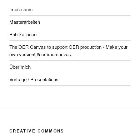
Impressum
Masterarbeiten
Publikationen
The OER Canvas to support OER production - Make your
own version! #oer #oercanvas
Über mich
Vorträge / Presentations
CREATIVE COMMONS