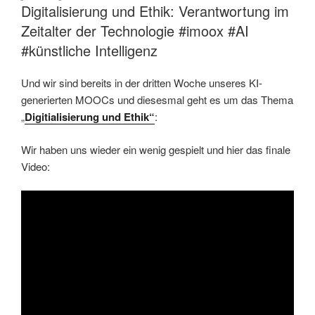
Digitalisierung und Ethik: Verantwortung im
Zeitalter der Technologie #imoox #AI
#künstliche Intelligenz
Und wir sind bereits in der dritten Woche unseres KI-
generierten MOOCs und diesesmal geht es um das Thema
„
Digitialisierung und Ethik“
:
Wir haben uns wieder ein wenig gespielt und hier das finale
Video: