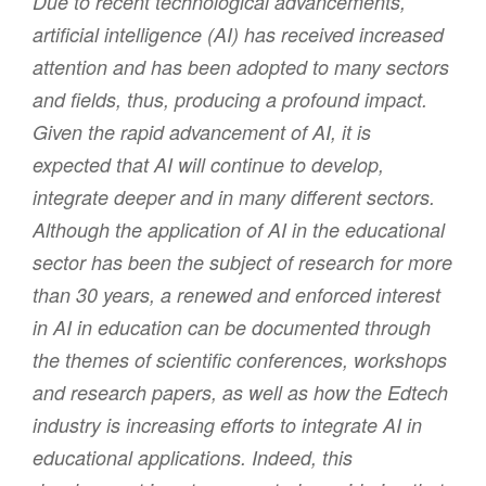
Due to recent technological advancements,
artificial intelligence (AI) has received increased
attention and has been adopted to many sectors
and fields, thus, producing a profound impact.
Given the rapid advancement of AI, it is
expected that AI will continue to develop,
integrate deeper and in many different sectors.
Although the application of AI in the educational
sector has been the subject of research for more
than 30 years, a renewed and enforced interest
in AI in education can be documented through
the themes of scientific conferences, workshops
and research papers, as well as how the Edtech
industry is increasing efforts to integrate AI in
educational applications. Indeed, this