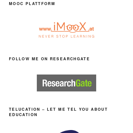
MOOC PLATTFORM
FOLLOW ME ON RESEARCHGATE
TELUCATION – LET ME TEL YOU ABOUT
EDUCATION