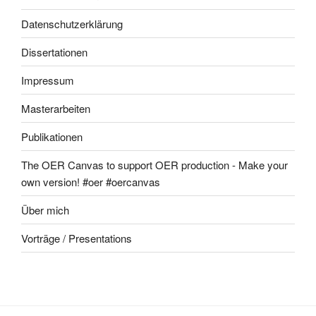
Datenschutzerklärung
Dissertationen
Impressum
Masterarbeiten
Publikationen
The OER Canvas to support OER production - Make your
own version! #oer #oercanvas
Über mich
Vorträge / Presentations