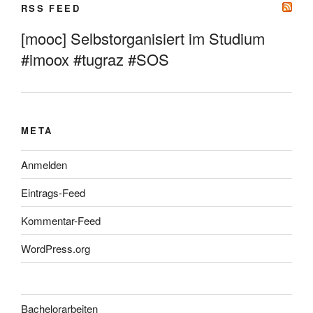
RSS FEED
[mooc] Selbstorganisiert im Studium
#imoox #tugraz #SOS
META
Anmelden
Eintrags-Feed
Kommentar-Feed
WordPress.org
Bachelorarbeiten