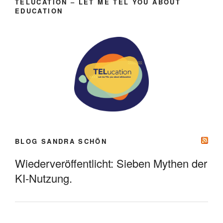
TELUCATION – LET ME TEL YOU ABOUT
EDUCATION
BLOG SANDRA SCHÖN
Wiederveröffentlicht: Sieben Mythen der
KI-Nutzung.