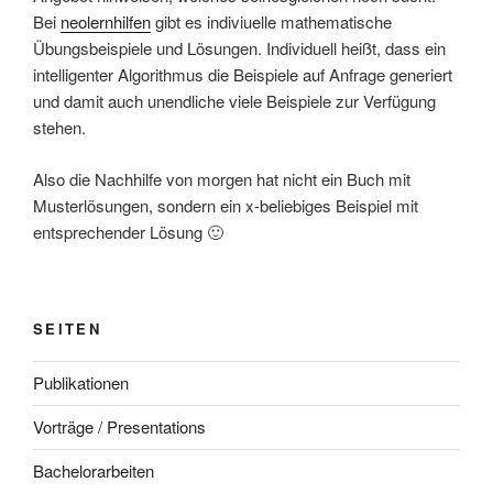
Bei
neolernhilfen
gibt es indiviuelle mathematische
Übungsbeispiele und Lösungen. Individuell heißt, dass ein
intelligenter Algorithmus die Beispiele auf Anfrage generiert
und damit auch unendliche viele Beispiele zur Verfügung
stehen.
Also die Nachhilfe von morgen hat nicht ein Buch mit
Musterlösungen, sondern ein x-beliebiges Beispiel mit
entsprechender Lösung 🙂
SEITEN
Publikationen
Vorträge / Presentations
Bachelorarbeiten