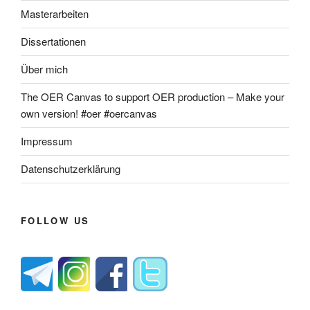
Masterarbeiten
Dissertationen
Über mich
The OER Canvas to support OER production – Make your
own version! #oer #oercanvas
Impressum
Datenschutzerklärung
FOLLOW US