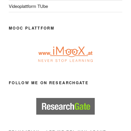
Videoplattform TUbe
MOOC PLATTFORM
FOLLOW ME ON RESEARCHGATE